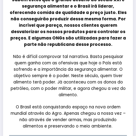
segurança alimentar e o Brasil irá liderar,
oferecendo comida de qualidade a preço justo. Eles
não conseguirão produzir dessa mesma forma. Por
incrível que pareça, nossos clientes querem
desvalorizar os nossos produtos para controlar os
preços. E algumas ONGs são utilizadas para fazer a
parte não republicana desse processo.
Não é difícil comprovar tal narrativa. Basta pesquisar
quem ganha com as ofensivas que hoje o País está
sofrendo e a importância da segurança alimentar. O
objetivo sempre é o poder. Neste século, quem tiver
alimento terá poder. Já aconteceu com os donos do
petróleo, com o poder militar, e agora chegou a vez do
alimento.
O Brasil está conquistando espaço na nova ordem
mundial através do Agro. Apenas chegou a nossa vez –
não através de vender armas, mas produzindo
alimentos e preservando o meio ambiente.