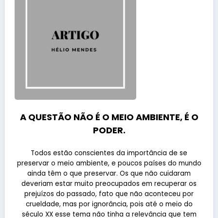
A QUESTÃO NÃO É O MEIO AMBIENTE, É O
PODER.
Todos estão conscientes da importância de se
preservar o meio ambiente, e poucos países do mundo
ainda têm o que preservar. Os que não cuidaram
deveriam estar muito preocupados em recuperar os
prejuízos do passado, fato que não aconteceu por
crueldade, mas por ignorância, pois até o meio do
século XX esse tema não tinha a relevância que tem