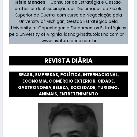
Hélio Mendes
– Consultor de Estratégia e Gestão,
professor da Associação dos Diplomados da Escola
Superior de Guerra, com curso de Negociação pela
University of Michigan, Gestão Estratégica pela
University of Copenhagen e Fundamentos Estratégicos
pela University of Virginia.
latino@institutolatino.com.br
–
www.institutolatino.com.br
REVISTA DIÁRIA
BRASIL, EMPRESAS, POLÍTICA, INTERNACIONAL,
ECONOMIA, COMÉRCIO EXTERIOR, CIDADE,
GASTRONOMIA,BELEZA, SOCIEDADE, TURISMO,
ANIMAIS, ENTRETENIMENTO