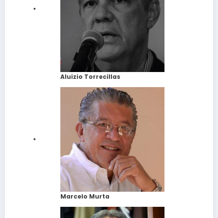
Aluizio Torrecillas
Marcelo Murta