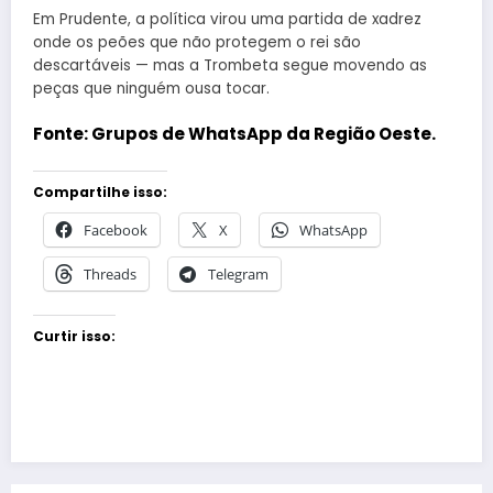
Em Prudente, a política virou uma partida de xadrez
onde os peões que não protegem o rei são
descartáveis — mas a Trombeta segue movendo as
peças que ninguém ousa tocar.
Fonte:
Grupos de WhatsApp da Região Oeste.
Compartilhe isso:
Facebook
X
WhatsApp
Threads
Telegram
Curtir isso: