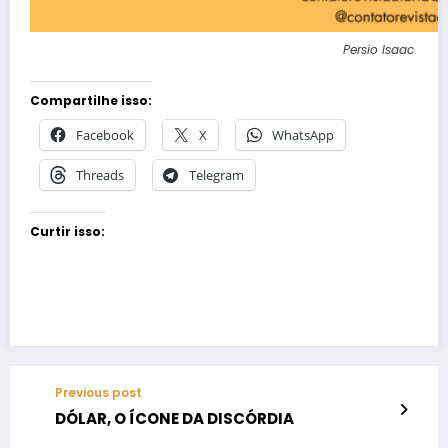
Persio Isaac
Compartilhe isso:
Facebook
X
WhatsApp
Threads
Telegram
Curtir isso:
Previous post
DÓLAR, O ÍCONE DA DISCÓRDIA