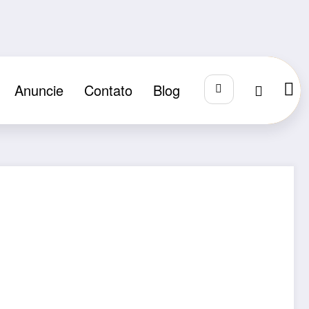
Anuncie
Contato
Blog