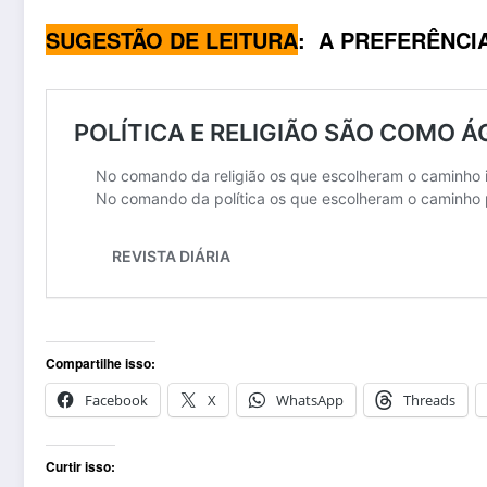
SUGESTÃO DE LEITURA
:
A PREFERÊNCI
Compartilhe isso:
Facebook
X
WhatsApp
Threads
Curtir isso: