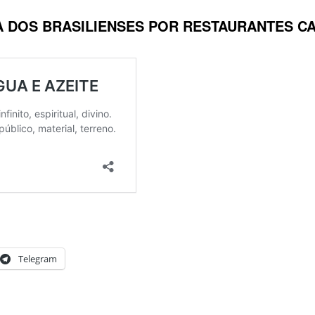
A DOS BRASILIENSES POR RESTAURANTES C
Telegram