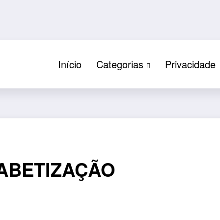
Início
Categorias
Privacidade
FABETIZAÇÃO