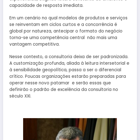
capacidade de resposta imediata.
Em um cenário no qual modelos de produtos e serviços
se reinventam em ciclos curtos e a concorrência é
global por natureza, antecipar o formato do negócio
torna-se uma competência central não mais uma
vantagem competitiva.
Nesse contexto, a consultoria deixa de ser padronizada.
A customização profunda, aliada à leitura intersetorial e
à sensibilidade geopolítica, passa a ser o diferencial
crítico. Poucas organizações estarão preparadas para
operar nesse novo patamar e serão essas que
definirão o padrão de excelência da consultoria no
século XXI.