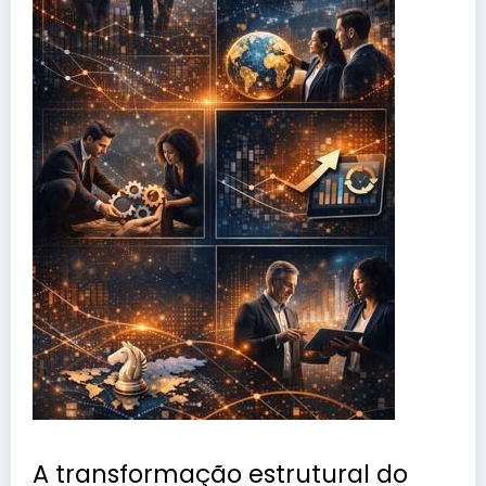
A transformação estrutural do