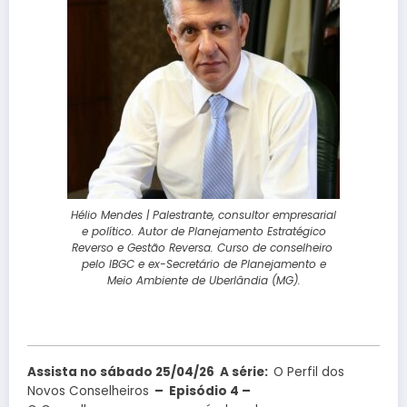
Hélio Mendes | Palestrante, consultor empresarial
e político. Autor de Planejamento Estratégico
Reverso e Gestão Reversa. Curso de conselheiro
pelo IBGC e ex-Secretário de Planejamento e
Meio Ambiente de Uberlândia (MG).
Assista no sábado 25/04/26 A série:
O Perfil dos
Novos Conselheiros
– Episódio 4 –