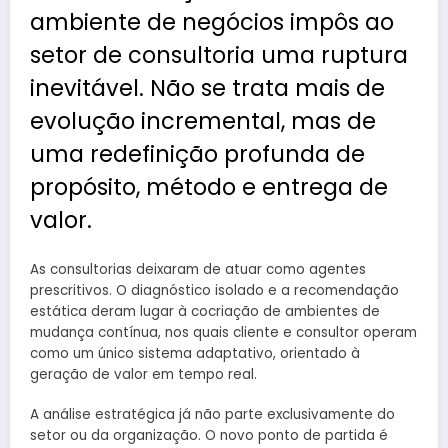
ambiente de negócios impôs ao
setor de consultoria uma ruptura
inevitável. Não se trata mais de
evolução incremental, mas de
uma redefinição profunda de
propósito, método e entrega de
valor.
As consultorias deixaram de atuar como agentes
prescritivos. O diagnóstico isolado e a recomendação
estática deram lugar à cocriação de ambientes de
mudança contínua, nos quais cliente e consultor operam
como um único sistema adaptativo, orientado à
geração de valor em tempo real.
A análise estratégica já não parte exclusivamente do
setor ou da organização. O novo ponto de partida é