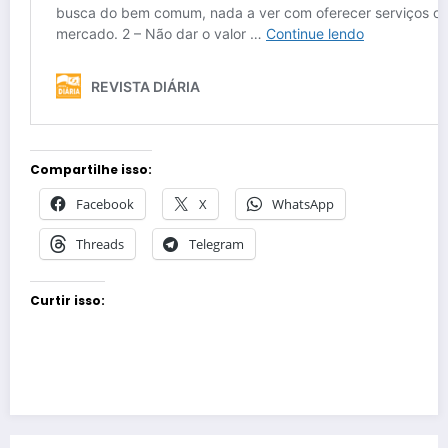
Compartilhe isso:
Facebook
X
WhatsApp
Threads
Telegram
Curtir isso: