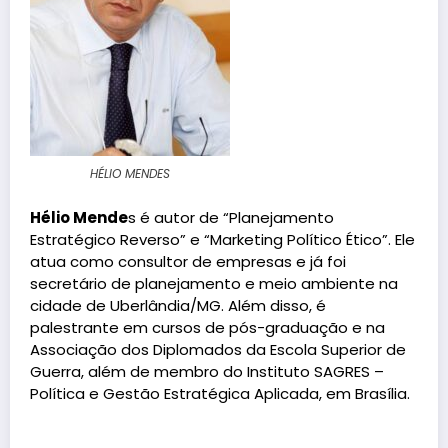
HÉLIO MENDES
Hélio Mende
s é autor de “Planejamento
Estratégico Reverso” e “Marketing Político Ético”. Ele
atua como consultor de empresas e já foi
secretário de planejamento e meio ambiente na
cidade de Uberlândia/MG. Além disso, é
palestrante em cursos de pós-graduação e na
Associação dos Diplomados da Escola Superior de
Guerra, além de membro do Instituto SAGRES –
Política e Gestão Estratégica Aplicada, em Brasília.