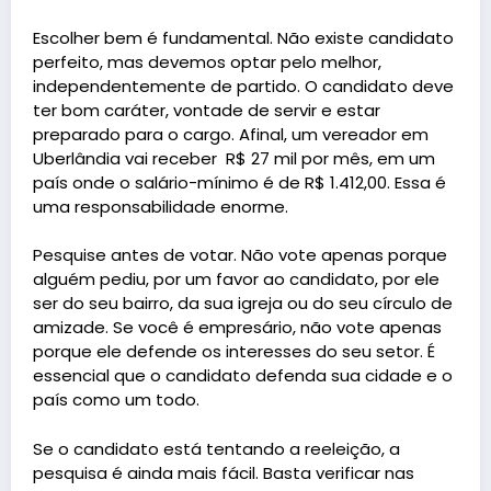
Escolher bem é fundamental. Não existe candidato
perfeito, mas devemos optar pelo melhor,
independentemente de partido. O candidato deve
ter bom caráter, vontade de servir e estar
preparado para o cargo. Afinal, um vereador em
Uberlândia vai receber R$ 27 mil por mês, em um
país onde o salário-mínimo é de R$ 1.412,00. Essa é
uma responsabilidade enorme.
Pesquise antes de votar. Não vote apenas porque
alguém pediu, por um favor ao candidato, por ele
ser do seu bairro, da sua igreja ou do seu círculo de
amizade. Se você é empresário, não vote apenas
porque ele defende os interesses do seu setor. É
essencial que o candidato defenda sua cidade e o
país como um todo.
Se o candidato está tentando a reeleição, a
pesquisa é ainda mais fácil. Basta verificar nas