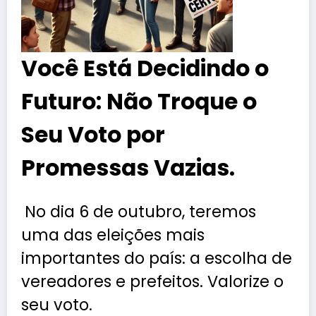
Você Está Decidindo o
Futuro: Não Troque o
Seu Voto por
Promessas Vazias.
No dia 6 de outubro, teremos
uma das eleições mais
importantes do país: a escolha de
vereadores e prefeitos. Valorize o
seu voto.