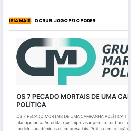
LEIA MAIS
: O CRUEL JOGO PELO PODER