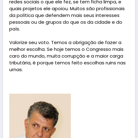
redes sociais o que ele fez, se tem ficha limpa, e
quais projetos ele apoiou. Muitos são profissionais
da política que defendem mais seus interesses
pessoais ou de grupos do que os da cidade e do
país.
Valorize seu voto. Temos a obrigação de fazer a
melhor escolha. Se hoje temos o Congresso mais
caro do mundo, muita corrupção e a maior carga
tributária, é porque temos feito escolhas ruins nas
urnas.