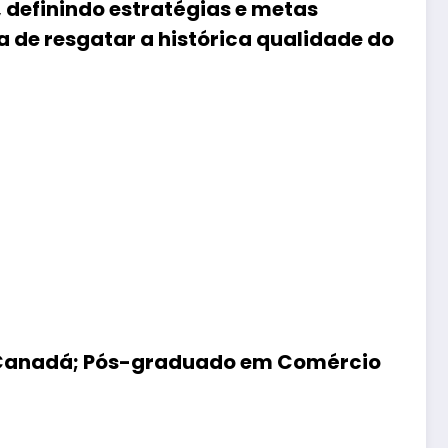
, definindo estratégias e metas
 de resgatar a histórica qualidade do
eal/Canadá; Pós-graduado em Comércio