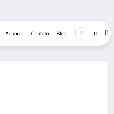
Anuncie
Contato
Blog