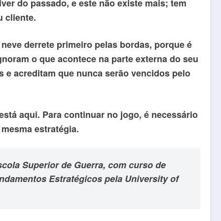
ver do passado, e este não existe mais; tem
 cliente.
 neve derrete primeiro pelas bordas, porque é
gnoram o que acontece na parte externa do seu
es e acreditam que nunca serão vencidos pelo
stá aqui. Para continuar no jogo, é necessário
a mesma estratégia.
scola Superior de Guerra, com curso de
ndamentos Estratégicos pela University of