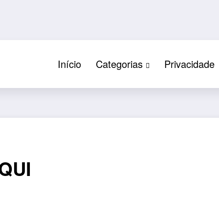
Início
Categorias
Privacidade
QUI