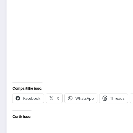
Compartilhe isso:
Facebook
X
WhatsApp
Threads
Curtir isso: