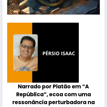
Narrado por Platão em “A
República”, ecoa com uma
ressonância perturbadora na