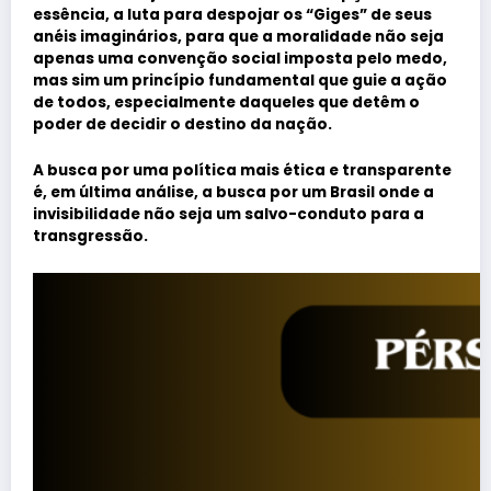
essência, a luta para despojar os “Giges” de seus
anéis imaginários, para que a moralidade não seja
apenas uma convenção social imposta pelo medo,
mas sim um princípio fundamental que guie a ação
de todos, especialmente daqueles que detêm o
poder de decidir o destino da nação.
A busca por uma política mais ética e transparente
é, em última análise, a busca por um Brasil onde a
invisibilidade não seja um salvo-conduto para a
transgressão.