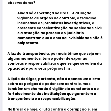
observadores?
Ainda há esperança no Brasil. A atuação
vigilante de órgãos de controle, o trabalho
incansável de jornalistas investigativos, a
crescente conscientização da sociedade civil
e a atuação de parcela do judiciário
demonstram que o anel da invisibilidade não é
onipotente.
A luz da transparência, por mais tênue que seja em
alguns momentos, tem o poder de expor as
sombras e responsabilizar aqueles que se valem da
opacidade para seus próprios fins.
A lição de
Giges
, portanto, não é apenas um alerta
sobre os perigos do poder sem controle, mas
também um chamado à vigilância constante e ao
fortalecimento das instituições que garantem a
transparência e a responsabilização.
No Brasil de hoje, a luta contra a corrupção é, em