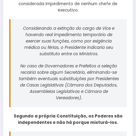
considerada impedimento de nenhum chefe de
executivo.
Considerando a extinção do cargo de Vice e
havendo real impedimento temporário de
exercer suas funções, como por exigência
médica ou férias, o Presidente indicaria seu
substituto entre os Ministros.
No caso de Governadores e Prefeitos a seleção
recairia sobre algum Secretário, eliminando-se
também eventuais substituições por Presidentes
de Casas Legislativas (Câmara dos Deputados,
Assembleias Legislativas e Câmara de
Vereadores).
Segundo a própria Constituição, os Poderes são
independentes e não há porque misturá-los.