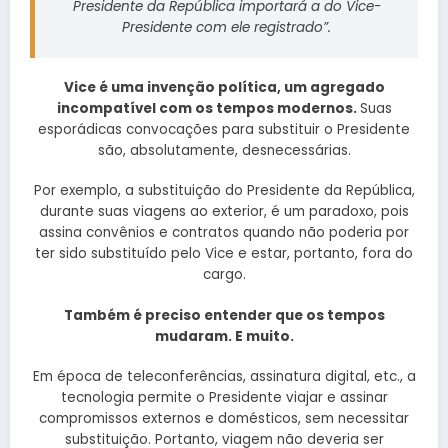
Presidente da República importará a do Vice-
Presidente com ele registrado”.
Vice é uma invenção política, um agregado
incompatível com os tempos modernos.
Suas
esporádicas convocações para substituir o Presidente
são, absolutamente, desnecessárias.
Por exemplo, a substituição do Presidente da República,
durante suas viagens ao exterior, é um paradoxo, pois
assina convênios e contratos quando não poderia por
ter sido substituído pelo Vice e estar, portanto, fora do
cargo.
Também é preciso entender que os tempos
mudaram. E muito.
Em época de teleconferências, assinatura digital, etc., a
tecnologia permite o Presidente viajar e assinar
compromissos externos e domésticos, sem necessitar
substituição. Portanto, viagem não deveria ser