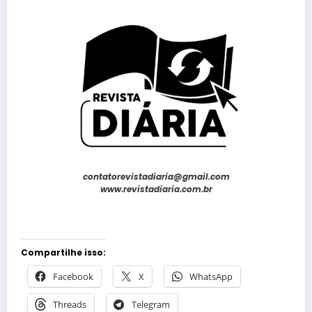
contatorevistadiaria@gmail.com
www.revistadiaria.com.br
Compartilhe isso:
Facebook
X
WhatsApp
Threads
Telegram