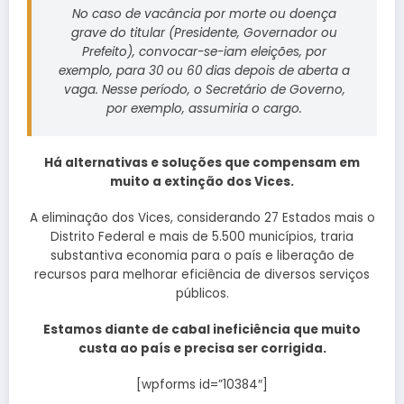
No caso de vacância por morte ou doença
grave do titular (Presidente, Governador ou
Prefeito), convocar-se-iam eleições, por
exemplo, para 30 ou 60 dias depois de aberta a
vaga. Nesse período, o Secretário de Governo,
por exemplo, assumiria o cargo.
Há alternativas e soluções que compensam em
muito a extinção dos Vices.
A eliminação dos Vices, considerando 27 Estados mais o
Distrito Federal e mais de 5.500 municípios, traria
substantiva economia para o país e liberação de
recursos para melhorar eficiência de diversos serviços
públicos.
Estamos diante de cabal ineficiência que muito
custa ao país e precisa ser corrigida.
[wpforms id=”10384″]