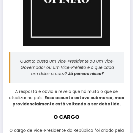
Quanto custa um Vice-Presidente ou um Vice-
Governador ou um Vice-Prefeito e o que cada
um deles produz?
Já pensou nisso?
A resposta é óbvia e revela que há muito o que se
atualizar no país.
Esse assunto estava submerso, mas
providencialmente está voltando a ser debatido.
O CARGO
O cargo de Vice-Presidente da República foi criado pela