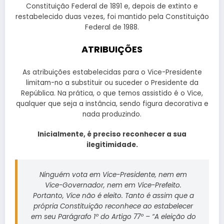
Constituição Federal de 1891 e, depois de extinto e
restabelecido duas vezes, foi mantido pela Constituição
Federal de 1988.
ATRIBUIÇÕES
As atribuições estabelecidas para o Vice-Presidente
limitam-no a substituir ou suceder o Presidente da
República. Na prática, o que temos assistido é o Vice,
qualquer que seja a instância, sendo figura decorativa e
nada produzindo.
Inicialmente, é preciso reconhecer a sua
ilegitimidade.
Ninguém vota em Vice-Presidente, nem em
Vice-Governador, nem em Vice-Prefeito.
Portanto, Vice não é eleito. Tanto é assim que a
própria Constituição reconhece ao estabelecer
em seu Parágrafo 1º do Artigo 77º – “A eleição do