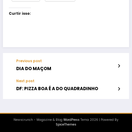
Curtir isso:
Previous post
DIA DO MAÇOM
Next post
DF: PIZZA BOA É A DO QUADRADINHO
Newscrunch - Magazine & Blog
WordPress
Tema 2026 | Powered By
SpiceThemes