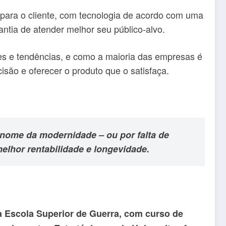
 para o cliente, com tecnologia de acordo com uma
antia de atender melhor seu público-alvo.
es e tendências, e como a maioria das empresas é
isão e oferecer o produto que o satisfaça.
nome da modernidade – ou por falta de
elhor rentabilidade e longevidade.
a Escola Superior de Guerra, com curso de