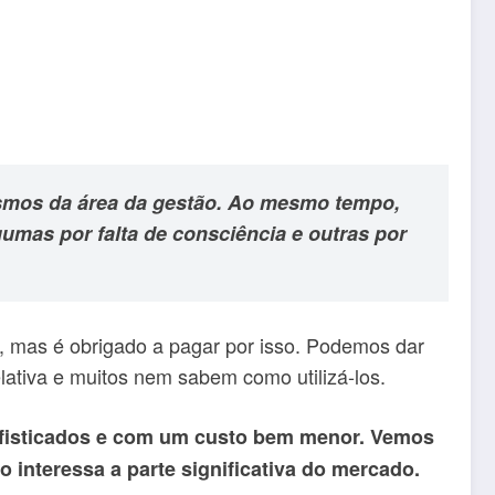
ismos da área da gestão. Ao mesmo tempo,
umas por falta de consciência e outras por
 mas é obrigado a pagar por isso. Podemos dar
lativa e muitos nem sabem como utilizá-los.
ofisticados e com um custo bem menor. Vemos
interessa a parte significativa do mercado.