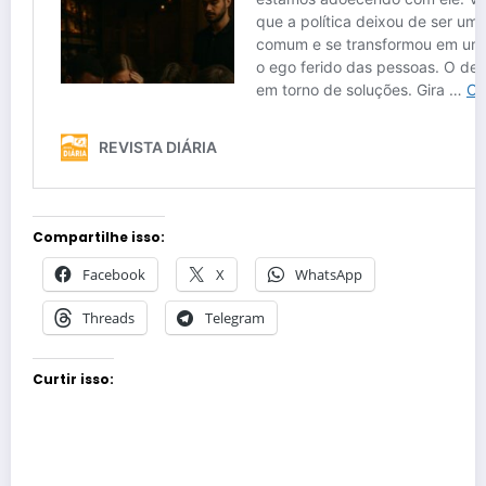
Compartilhe isso:
Facebook
X
WhatsApp
Threads
Telegram
Curtir isso: