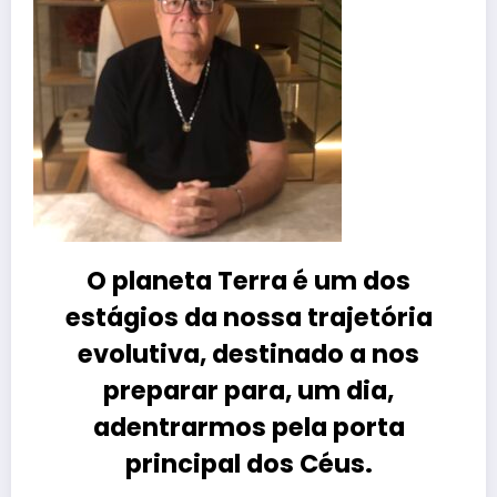
O planeta Terra é um dos
estágios da nossa trajetória
evolutiva, destinado a nos
preparar para, um dia,
adentrarmos pela porta
principal dos Céus.