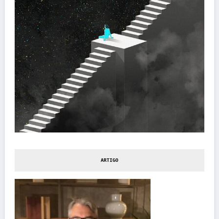
ARTIGO