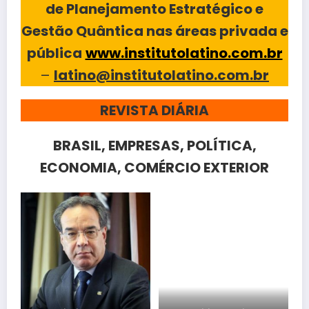
de Planejamento Estratégico e
Gestão Quântica nas áreas privada e
pública
www.institutolatino.com.br
–
latino@institutolatino.com.br
REVISTA DIÁRIA
BRASIL, EMPRESAS, POLÍTICA,
ECONOMIA, COMÉRCIO EXTERIOR