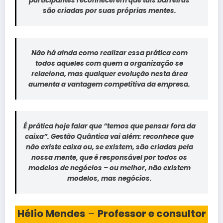
participantes reconhecerem que tais barreiras
são criadas por suas próprias mentes.
Não há ainda como realizar essa prática com
todos aqueles com quem a organização se
relaciona, mas qualquer evolução nesta área
aumenta a vantagem competitiva da empresa.
É prática hoje falar que “temos que pensar fora da
caixa”. Gestão Quântica vai além: reconhece que
não existe caixa ou, se existem, são criadas pela
nossa mente, que é responsável por todos os
modelos de negócios – ou melhor, não existem
modelos, mas negócios.
Hélio Mendes
–
Professor e consultor