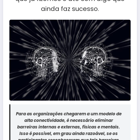
ainda faz sucesso.
Para as organizações chegarem a um modelo de
alta conectividade, é necessário eliminar
barreiras internas e externas, físicas e mentais.
Isso é possível, em grau ainda razoável, se os