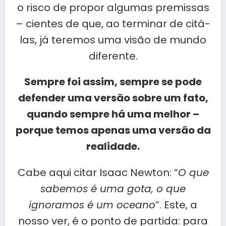
o risco de propor algumas premissas
– cientes de que, ao terminar de citá-
las, já teremos uma visão de mundo
diferente.
Sempre foi assim, sempre se pode
defender uma versão sobre um fato,
quando sempre há uma melhor –
porque temos apenas uma versão da
realidade.
Cabe aqui citar Isaac Newton: “
O que
sabemos é uma gota, o que
ignoramos é um oceano
”. Este, a
nosso ver, é o ponto de partida: para