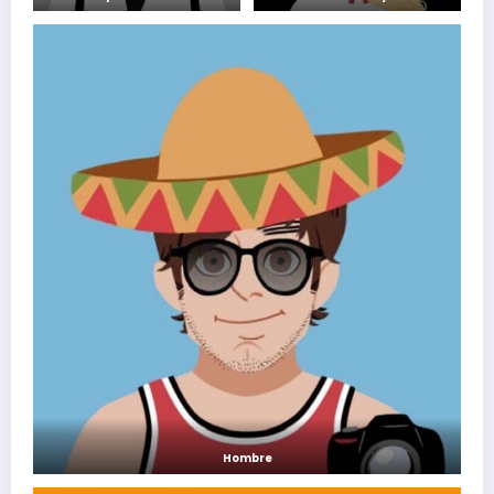
Hombre