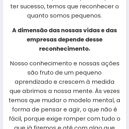
ter sucesso, temos que reconhecer o
quanto somos pequenos.
A dimensão das nossas vidas e das
empresas depende desse
reconhecimento.
Nosso conhecimento e nossas ações
são fruto de um pequeno
aprendizado e crescem à medida
que abrimos a nossa mente. Às vezes
temos que mudar o modelo mental, a
forma de pensar e agir, o que não é
fácil, porque exige romper com tudo o
que já fizemos e até com algo que