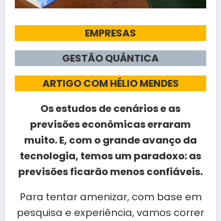
EMPRESAS
GESTÃO QUÂNTICA
ARTIGO COM HÉLIO MENDES
Os estudos de cenários e as
previsões econômicas erraram
muito. E, com o grande avanço da
tecnologia, temos um paradoxo: as
previsões ficarão menos confiáveis.
Para tentar amenizar, com base em
pesquisa e experiência, vamos correr