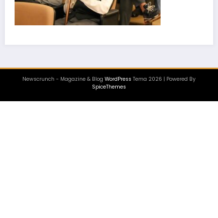
Newscrunch - Magazine & Blog
WordPress
Tema 2026 | Powered By
SpiceThemes