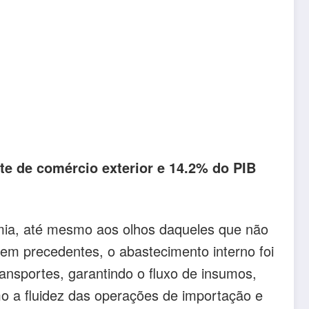
te de comércio exterior e 14.2% do PIB
emia, até mesmo aos olhos daqueles que não
m precedentes, o abastecimento interno foi
ansportes, garantindo o fluxo de insumos,
o a fluidez das operações de importação e