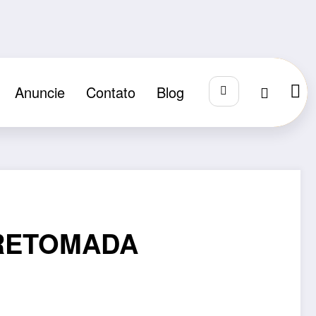
Anuncie
Contato
Blog
 RETOMADA