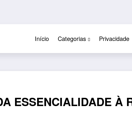
Início
Categorias
Privacidade
DA ESSENCIALIDADE À