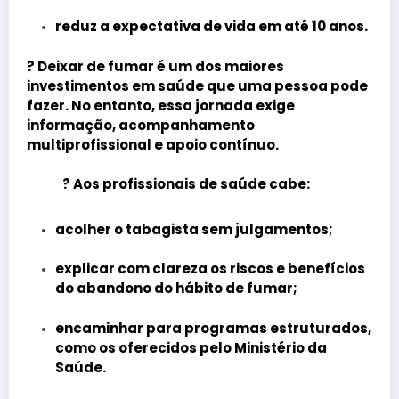
reduz a expectativa de vida em até 10 anos.
?
Deixar de fumar é um dos maiores
investimentos em saúde que uma pessoa pode
fazer.
No entanto, essa jornada exige
informação, acompanhamento
multiprofissional e apoio contínuo.
? Aos profissionais de saúde cabe:
acolher o tabagista sem julgamentos;
explicar com clareza os riscos e benefícios
do abandono do hábito de fumar;
encaminhar para programas estruturados,
como os oferecidos pelo Ministério da
Saúde.