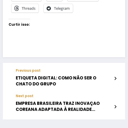
Threads
Telegram
Curtir isso:
Previous post
ETIQUETA DIGITAL: COMO NÃO SER O
CHATO DO GRUPO
Next post
EMPRESA BRASILEIRA TRAZ INOVAÇAO
COREANA ADAPTADA À REALIDADE
BRASILEIRA