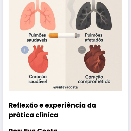
Reflexão e experiência da
prática clínica