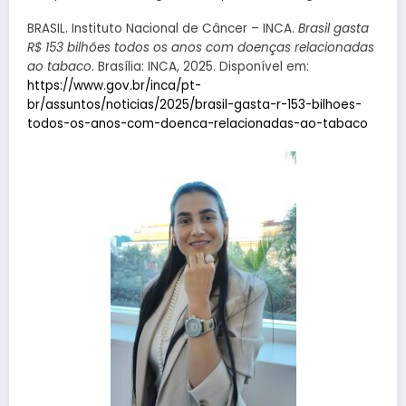
BRASIL. Instituto Nacional de Câncer – INCA.
Brasil gasta
R$ 153 bilhões todos os anos com doenças relacionadas
ao tabaco
. Brasília: INCA, 2025. Disponível em:
https://www.gov.br/inca/pt-
br/assuntos/noticias/2025/brasil-gasta-r-153-bilhoes-
todos-os-anos-com-doenca-relacionadas-ao-tabaco