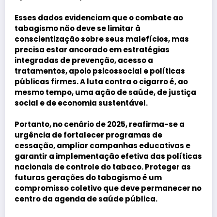
Esses dados evidenciam que o combate ao
tabagismo não deve se limitar à
conscientização sobre seus malefícios, mas
precisa estar ancorado em
estratégias
integradas de prevenção, acesso a
tratamentos, apoio psicossocial e políticas
públicas firmes
. A luta contra o cigarro é, ao
mesmo tempo, uma ação de saúde, de justiça
social e de economia sustentável.
Portanto, no cenário de 2025, reafirma-se a
urgência de
fortalecer programas de
cessação, ampliar campanhas educativas e
garantir a implementação efetiva das políticas
nacionais de controle do tabaco
. Proteger as
futuras gerações do tabagismo é um
compromisso coletivo que deve permanecer no
centro da agenda de saúde pública.