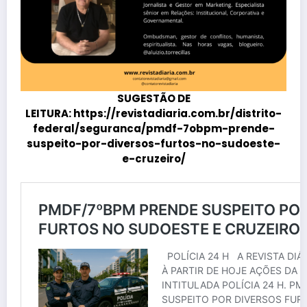
SUGESTÃO DE
LEITURA:
https://revistadiaria.com.br/distrito-
federal/seguranca/pmdf-7obpm-prende-
suspeito-por-diversos-furtos-no-sudoeste-
e-cruzeiro/