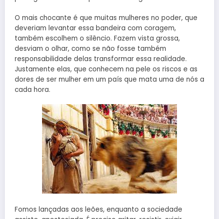
O mais chocante é que muitas mulheres no poder, que
deveriam levantar essa bandeira com coragem,
também escolhem o silêncio. Fazem vista grossa,
desviam o olhar, como se não fosse também
responsabilidade delas transformar essa realidade.
Justamente elas, que conhecem na pele os riscos e as
dores de ser mulher em um país que mata uma de nós a
cada hora.
Fomos lançadas aos leões, enquanto a sociedade