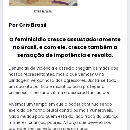
Cris Brasil
Por Cris Brasil
O feminicídio cresce assustadoramente
no Brasil, e com ele, cresce também a
sensação de impotência e revolta.
Denúncias de violência e assédio chegam às mãos dos
nossos representantes, mas o que vemos? Uma
blindagem vergonhosa dos agressores. Junta-se todo
um aparato político e midiático para proteger o
criminoso, silenciar a vítima e desacreditar sua dor.
Vivemos um tempo em que o poder continua sendo
exercido de forma brutal contra os mais vulneráveis.
Nada mudou para quem está do lado fraco da balança:
mulheres, crianças, pobres. A força que deveria nos
proteger tem servido para nos esmagar.