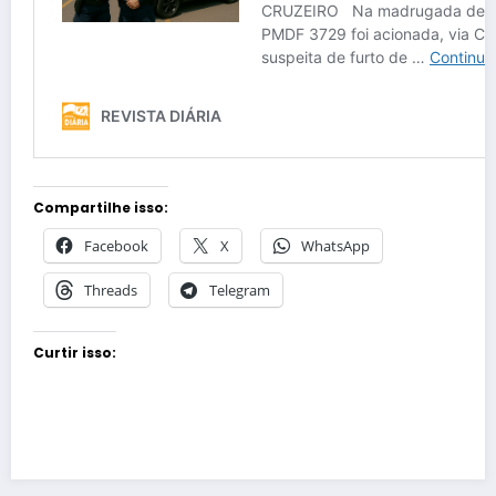
Compartilhe isso:
Facebook
X
WhatsApp
Threads
Telegram
Curtir isso: