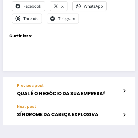
Facebook
X
WhatsApp
Threads
Telegram
Curtir isso:
Previous post
QUAL É O NEGÓCIO DA SUA EMPRESA?
Next post
SÍNDROME DA CABEÇA EXPLOSIVA