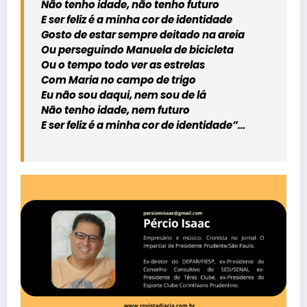
Não tenho idade, não tenho futuro
E ser feliz é a minha cor de identidade
Gosto de estar sempre deitado na areia
Ou perseguindo Manuela de bicicleta
Ou o tempo todo ver as estrelas
Com Maria no campo de trigo
Eu não sou daqui, nem sou de lá
Não tenho idade, nem futuro
E ser feliz é a minha cor de identidade”…