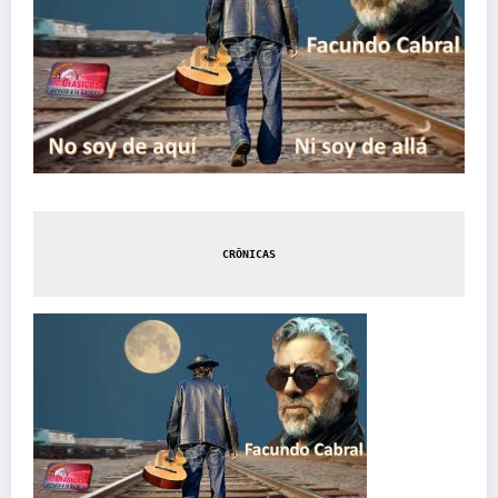
CRÔNICAS
