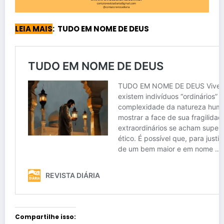
LEIA MAIS
: TUDO EM NOME DE DEUS
Compartilhe isso: