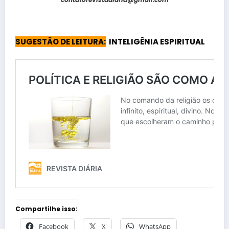
SUGESTÃO DE LEITURA:
INTELIGÊNIA ESPIRITUAL
Compartilhe isso:
Facebook
X
WhatsApp