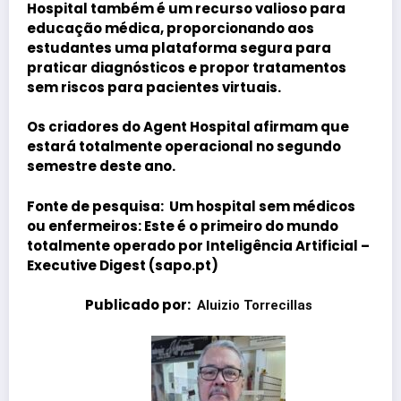
Hospital também é um recurso valioso para
educação médica, proporcionando aos
estudantes uma plataforma segura para
praticar diagnósticos e propor tratamentos
sem riscos para pacientes virtuais.
Os criadores do Agent Hospital afirmam que
estará totalmente operacional no segundo
semestre deste ano.
Fonte de pesquisa:
Um hospital sem médicos
ou enfermeiros: Este é o primeiro do mundo
totalmente operado por Inteligência Artificial –
Executive Digest (sapo.pt)
Publicado por:
:
Aluizio Torrecillas