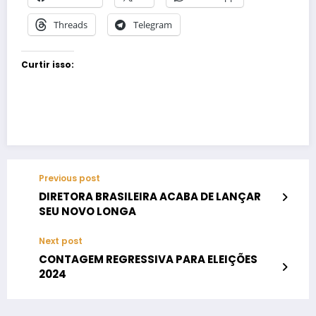
Threads
Telegram
Curtir isso:
Previous post
DIRETORA BRASILEIRA ACABA DE LANÇAR
SEU NOVO LONGA
Next post
CONTAGEM REGRESSIVA PARA ELEIÇÕES
2024