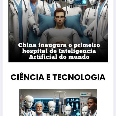
CIÊNCIA E TECNOLOGIA