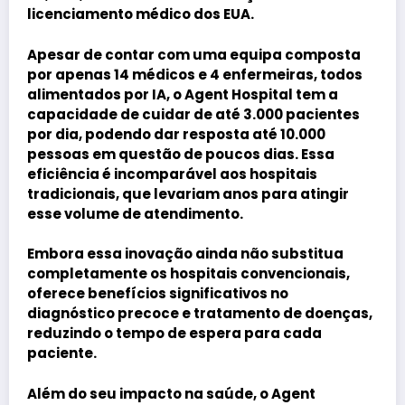
licenciamento médico dos EUA.
Apesar de contar com uma equipa composta
por apenas 14 médicos e 4 enfermeiras, todos
alimentados por IA, o Agent Hospital tem a
capacidade de cuidar de até 3.000 pacientes
por dia, podendo dar resposta até 10.000
pessoas em questão de poucos dias. Essa
eficiência é incomparável aos hospitais
tradicionais, que levariam anos para atingir
esse volume de atendimento.
Embora essa inovação ainda não substitua
completamente os hospitais convencionais,
oferece benefícios significativos no
diagnóstico precoce e tratamento de doenças,
reduzindo o tempo de espera para cada
paciente.
Além do seu impacto na saúde, o Agent