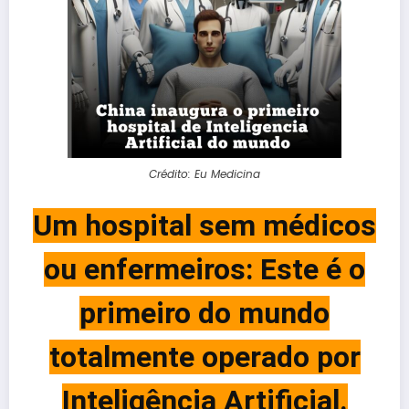
Crédito: Eu Medicina
Um hospital sem médicos
ou enfermeiros: Este é o
primeiro do mundo
totalmente operado por
Inteligência Artificial.