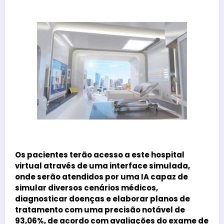
Os pacientes terão acesso a este hospital
virtual através de uma interface simulada,
onde serão atendidos por uma IA capaz de
simular diversos cenários médicos,
diagnosticar doenças e elaborar planos de
tratamento com uma precisão notável de
93,06%, de acordo com avaliações do exame de