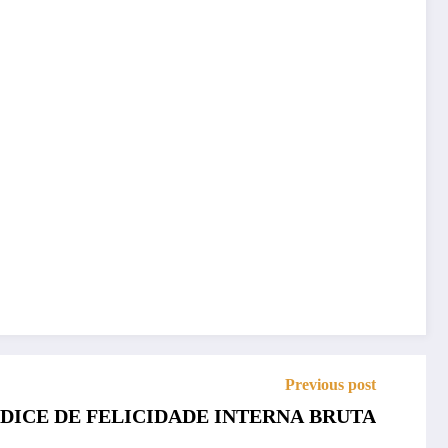
Previous post
S: ÍNDICE DE FELICIDADE INTERNA BRUTA