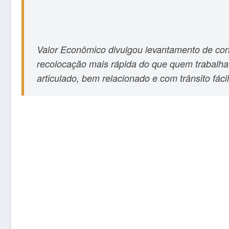
Valor Econômico divulgou levantamento de cons
recolocação mais rápida do que quem trabalha 
articulado, bem relacionado e com trânsito fáci