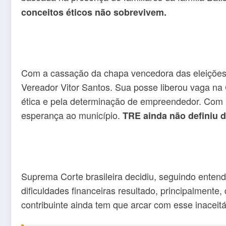
conceitos éticos não sobrevivem.
Com a cassação da chapa vencedora das eleições 
Vereador Vitor Santos. Sua posse liberou vaga na
ética e pela determinação de empreendedor. Com u
esperança ao município.
TRE ainda não definiu d
Suprema Corte brasileira decidiu, seguindo entend
dificuldades financeiras resultado, principalment
contribuinte ainda tem que arcar com esse inaceit