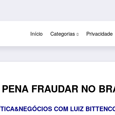
Início
Categorias
Privacidade
A PENA FRAUDAR NO BR
ÍTICA&NEGÓCIOS COM LUIZ BITTENC