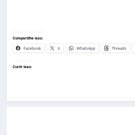
Compartilhe isso:
Facebook
X
WhatsApp
Threads
Curtir isso: