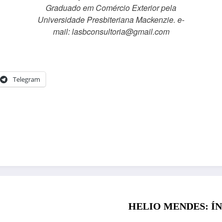
Graduado em Comércio Exterior pela
Universidade Presbiteriana Mackenzie. e-
mail: lasbconsultoria@gmail.com
Telegram
HELIO MENDE