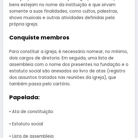
bens estejam no nome da instituição e que sirvam
somente a suas finalidades, como cultos, palestras,
shows musicais e outras atividades definidas pela
própria igreja.
Conquiste membros
Para constituir a igreja, é necessário nomear, no mínimo,
dois cargos de diretoria. Em seguida, uma lista de
assembleia com o nome dos presentes na fundação e o
estatuto social são anexados ao livro de atas (registro
dos assuntos tratados nas reuniões da igreja), que
também passa pelo cartório.
Papelada:
• Ata de constituição
• Estatuto social
• Lista de assembleia