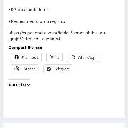
• RG dos fundadores
• Requerimento para registro
https://super.abril.com.br/ideias/como-abrir-uma-
igreja/?utm_source=email
Compartilhe isso:
Facebook
X
WhatsApp
Threads
Telegram
Curtir isso: