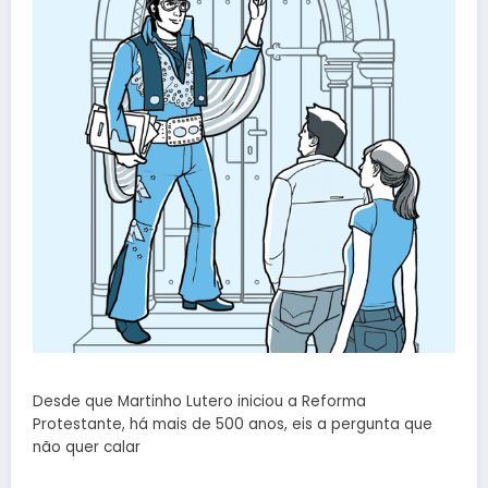
Desde que Martinho Lutero iniciou a Reforma
Protestante, há mais de 500 anos, eis a pergunta que
não quer calar