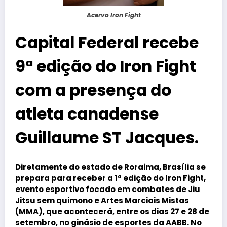
Acervo Iron Fight
Capital Federal recebe
9ª edição do Iron Fight
com a presença do
atleta canadense
Guillaume ST Jacques.
Diretamente do estado de Roraima, Brasília se
prepara para receber a 1ª edição do Iron Fight,
evento esportivo focado em combates de Jiu
Jitsu sem quimono e Artes Marciais Mistas
(MMA), que acontecerá, entre os dias 27 e 28 de
setembro, no ginásio de esportes da AABB. No