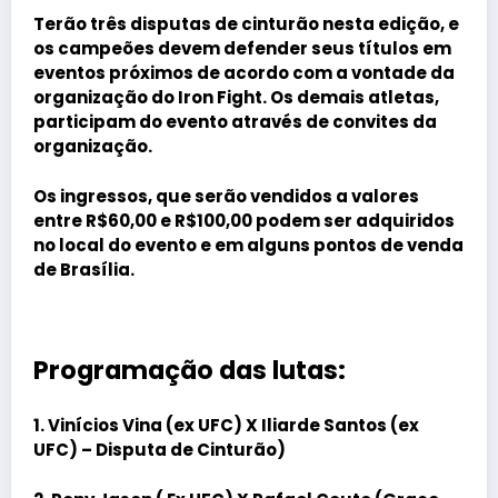
Terão três disputas de cinturão nesta edição, e
os campeões devem defender seus títulos em
eventos próximos de acordo com a vontade da
organização do Iron Fight. Os demais atletas,
participam do evento através de convites da
organização.
Os ingressos, que serão vendidos a valores
entre R$60,00 e R$100,00 podem ser adquiridos
no local do evento e em alguns pontos de venda
de Brasília.
Programação das lutas:
1. Vinícios Vina (ex UFC) X Iliarde Santos (ex
UFC) – Disputa de Cinturão)