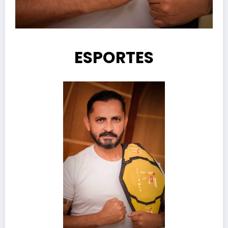
ESPORTES