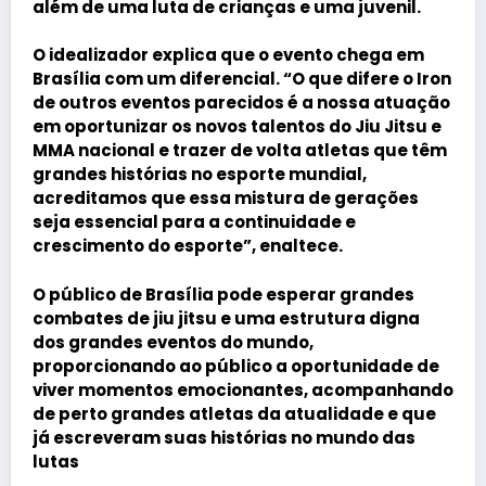
além de uma luta de crianças e uma juvenil.
O idealizador explica que o evento chega em
Brasília com um diferencial. “O que difere o Iron
de outros eventos parecidos é a nossa atuação
em oportunizar os novos talentos do Jiu Jitsu e
MMA nacional e trazer de volta atletas que têm
grandes histórias no esporte mundial,
acreditamos que essa mistura de gerações
seja essencial para a continuidade e
crescimento do esporte”, enaltece.
O público de Brasília pode esperar grandes
combates de jiu jitsu e uma estrutura digna
dos grandes eventos do mundo,
proporcionando ao público a oportunidade de
viver momentos emocionantes, acompanhando
de perto grandes atletas da atualidade e que
já escreveram suas histórias no mundo das
lutas