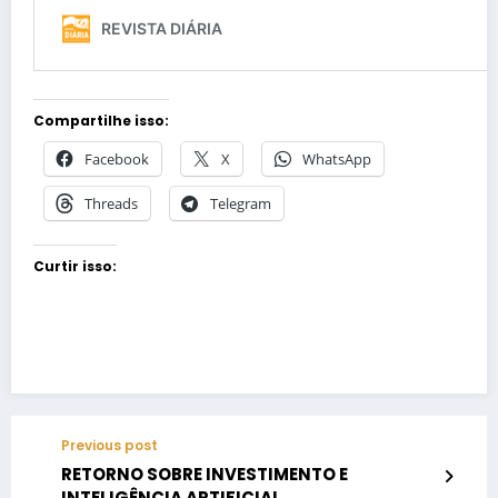
Compartilhe isso:
Facebook
X
WhatsApp
Threads
Telegram
Curtir isso:
Previous post
RETORNO SOBRE INVESTIMENTO E
INTELIGÊNCIA ARTIFICIAL