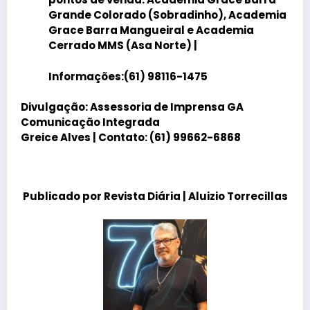
Grande Colorado (Sobradinho), Academia
Grace Barra Mangueiral e Academia
Cerrado MMS (Asa Norte) |
Informações:(61) 98116-1475
Divulgação: Assessoria de Imprensa GA
Comunicação Integrada
Greice Alves | Contato: (61) 99662-6868
Publicado por
Revista Diária
| Aluizio Torrecillas