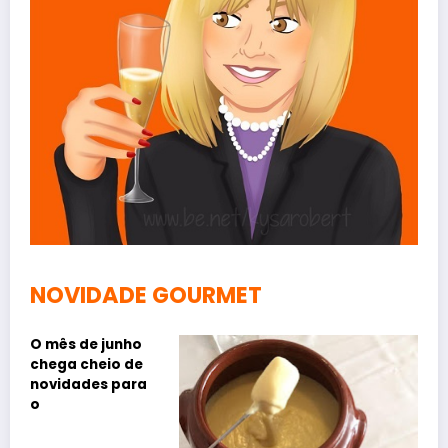
NOVIDADE GOURMET
O mês de junho
chega cheio de
novidades para
o