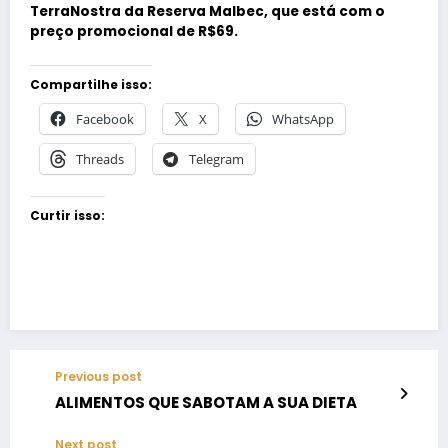
TerraNostra da Reserva Malbec, que está com o
preço promocional de R$69.
Compartilhe isso:
Facebook
X
WhatsApp
Threads
Telegram
Curtir isso:
Previous post
ALIMENTOS QUE SABOTAM A SUA DIETA
Next post