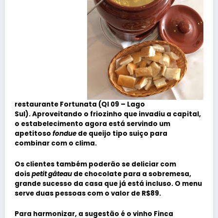
restaurante Fortunata (QI 09 – Lago
Sul). Aproveitando o friozinho que invadiu a capital,
o estabelecimento agora está servindo um
apetitoso
fondue
de queijo tipo suiço para
combinar com o clima.
Os clientes também poderão se deliciar com
dois
petit gâteau
de chocolate para a sobremesa,
grande sucesso da casa que já está incluso. O menu
serve duas pessoas com o valor de R$89.
Para harmonizar, a sugestão é o vinho Finca