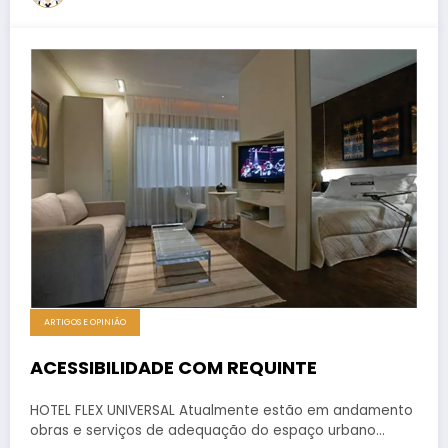
ARTIGOS E OPINIÃO
ACESSIBILIDADE COM REQUINTE
HOTEL FLEX UNIVERSAL Atualmente estão em andamento
obras e serviços de adequação do espaço urbano…