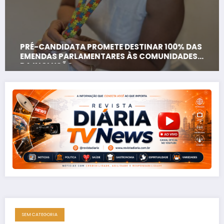
PRÉ-CANDIDATA PROMETE DESTINAR 100% DAS
EMENDAS PARLAMENTARES ÀS COMUNIDADES
DA INCLUSÃO
SEM CATEGORIA