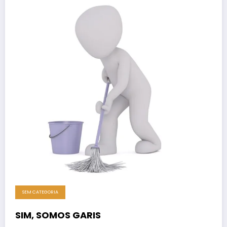
SEM CATEGORIA
SIM, SOMOS GARIS