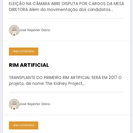
ELEIÇÃO NA CÂMARA ABRE DISPUTA POR CARGOS DA MESA
DIRETORA Além da movimentação dos candidatos…
José Repórter Diário
SEM CATEGORIA
RIM ARTIFICIAL
TRANSPLANTE DO PRIMEIRO RIM ARTIFICIAL SERÁ EM 2017 O
projeto, de nome The Kidney Project,…
José Repórter Diário
SEM CATEGORIA