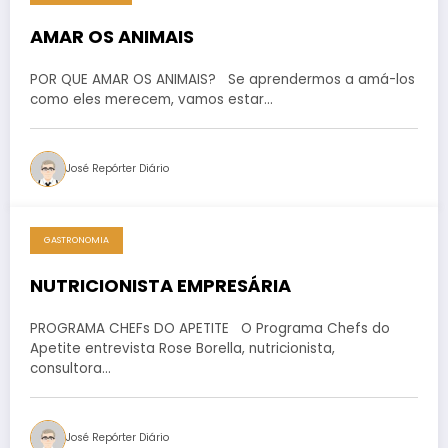
AMAR OS ANIMAIS
POR QUE AMAR OS ANIMAIS? Se aprendermos a amá-los
como eles merecem, vamos estar…
José Repórter Diário
GASTRONOMIA
NUTRICIONISTA EMPRESÁRIA
PROGRAMA CHEFs DO APETITE O Programa Chefs do
Apetite entrevista Rose Borella, nutricionista,
consultora…
José Repórter Diário