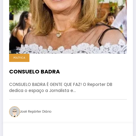
POLÍTICA
CONSUELO BADRA
CONSUELO BADRA É GENTE QUE FAZ! O Reporter DB
dedica o espaço a Jornalista e…
José Repórter Diário