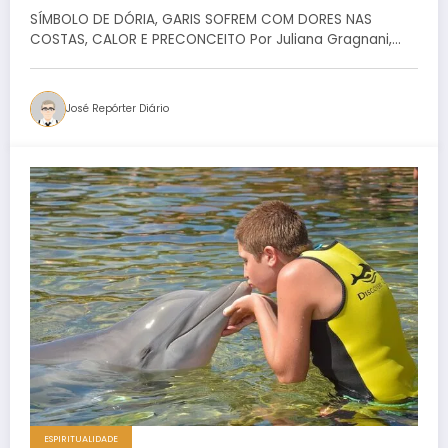
SÍMBOLO DE DÓRIA, GARIS SOFREM COM DORES NAS
COSTAS, CALOR E PRECONCEITO Por Juliana Gragnani,…
José Repórter Diário
ESPIRITUALIDADE