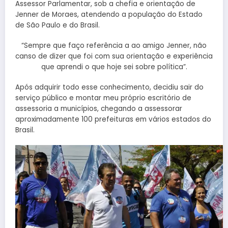
Assessor Parlamentar, sob a chefia e orientação de
Jenner de Moraes, atendendo a população do Estado
de São Paulo e do Brasil.
“Sempre que faço referência a ao amigo Jenner, não
canso de dizer que foi com sua orientação e experiência
que aprendi o que hoje sei sobre política”.
Após adquirir todo esse conhecimento, decidiu sair do
serviço público e montar meu próprio escritório de
assessoria a municípios, chegando a assessorar
aproximadamente 100 prefeituras em vários estados do
Brasil.