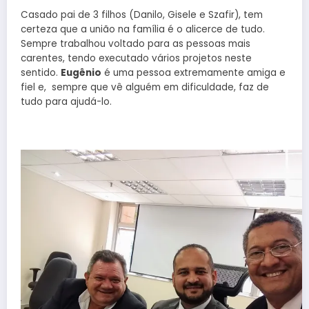
Casado pai de 3 filhos (Danilo, Gisele e Szafir), tem
certeza que a união na família é o alicerce de tudo.
Sempre trabalhou voltado para as pessoas mais
carentes, tendo executado vários projetos neste
sentido.
Eugênio
é uma pessoa extremamente amiga e
fiel e, sempre que vê alguém em dificuldade, faz de
tudo para ajudá-lo.