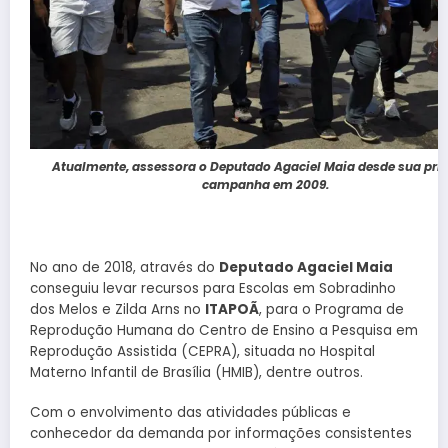
Atualmente, assessora o Deputado Agaciel Maia desde sua pri
campanha em 2009.
No ano de 2018, através do
Deputado Agaciel Maia
conseguiu levar recursos para Escolas em Sobradinho
dos Melos e Zilda Arns no
ITAPOÃ
, para o Programa de
Reprodução Humana do Centro de Ensino a Pesquisa em
Reprodução Assistida (CEPRA), situada no Hospital
Materno Infantil de Brasília (HMIB), dentre outros.
Com o envolvimento das atividades públicas e
conhecedor da demanda por informações consistentes