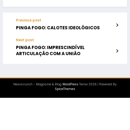
Previous post
PINGA FOGO: CALOTES IDEOLÓGICOS
Next post
PINGA FOGO: IMPRESCINDÍVEL
ARTICULAÇÃO COM A UNIÃO
Newscrunch - Magazine & Blog
WordPress
Tema 2026 | Powered By
SpiceThemes