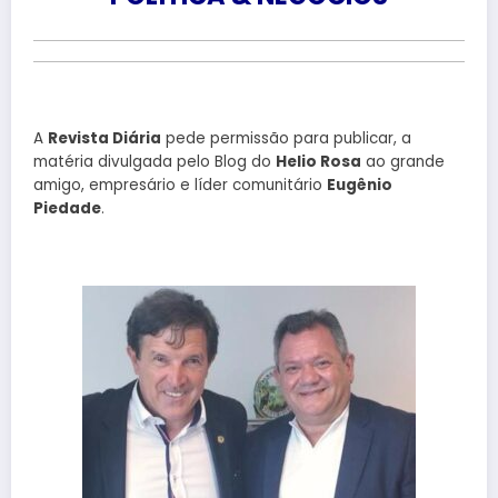
A
Revista Diária
pede permissão para publicar, a
matéria divulgada pelo Blog do
Helio Rosa
ao grande
amigo, empresário e líder comunitário
Eugênio
Piedade
.