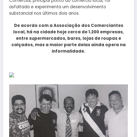
Comercial, principal ponto do comércio local, foi
asfaltada e experimenta um desenvolvimento
substancial nos últimos dois anos.
De acordo com a Associação dos Comerciantes
local, há na cidade hoje cerca de 1.200 empresas,
entre supermercados, bares, lojas de roupas e
calçados, mas a maior parte delas ainda opera na
informalidade.