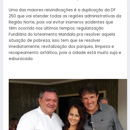
Uma das maiores reivindicações é a duplicação da DF
250 que vai atender todas as regiões administrativas da
Região Norte, pois vai evitar inúmeros acidentes que
têm ocorrido nos últimos tempos; regularização
Fundiária do loteamento Mandala pra resolver aquela
situação de pobreza, isso tem que se resolver
imediatamente; revitalização dos parques, limpeza e
recapeamento asfáltico, pois a cidade está muito suja e
esburacada.