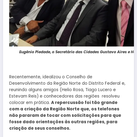
Eugênio Piedade, o Secretário das Cidades Gustavo Aires e He
Recentemente, idealizou o Conselho de
Desenvolvimento da Região Norte do Distrito Federal e,
reunindo alguns amigos (Helio Rosa, Tiago Lucero e
Estevam Reis) e conhecedores das regiões resolveu
colocar em prática.
A repercussão foi tão grande
com a criação da Região Norte que, os telefones
não pararam de tocar com solicitações para que
fosse dado orientações às outras regiões, para
criação de seus conselhos.