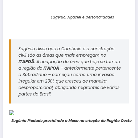
Eugênio, Agaciel e personalidades
Eugênio disse que o Comércio e a construção
civil são as áreas que mais empregam no
ITAPOÃ
. A ocupação da área que hoje se tornou
a região do
ITAPOÃ
– anteriormente pertencente
a Sobradinho – começou como uma invasão
irregular em 2001, que cresceu de maneira
desproporcional, abrigando migrantes de várias
partes do Brasil.
Eugênio Piedade presidindo a Mesa na criação da Região Oeste