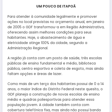
UM POUCO DE ITAPOÃ
Para atender à comunidade legalmente e promover
ações no local previstas no orçamento anual, em janeiro
de 2005 o GDF transformou-a em Região Administrativa,
oferecendo assim melhores condições para seus
habitantes. Hoje, o abastecimento de água e
eletricidade atinge 100% da cidade, segundo a
Administração Regional.
A região já conta com um posto de saúde, três escolas
públicas de ensino fundamental e médio, biblioteca
pública, centro esportivo e coleta de esgoto, mas ainda
faltam opções e áreas de lazer.
Como mais de um terço dos habitantes possui de 0 a 14
anos, o maior índice do Distrito Federal neste quesito, o
GDF planeja a construção de novas escolas de ensino
médio e quadras poliesportivas para atender essa
população jovem. A cidade também conta com
cobertura telefônica fixa, mas ainda não possui banda