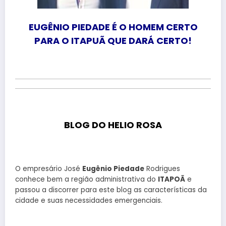
EUGÊNIO PIEDADE É O HOMEM CERTO
PARA O ITAPUÃ QUE DARÁ CERTO!
BLOG DO HELIO ROSA
O empresário José
Eugênio Piedade
Rodrigues
conhece bem a região administrativa do
ITAPOÃ
e
passou a discorrer para este blog as características da
cidade e suas necessidades emergenciais.