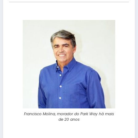
Francisco Molina, morador do Park Way há mais
de 20 anos