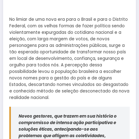
No limiar de uma nova era para o Brasil e para o Distrito
Federal, com as velhas formas de fazer política sendo
violentamente expurgadas do cotidiano nacional e a
eleição, com larga margem de votos, de novos
personagens para as administrações públicas, surge a
tão esperada oportunidade de transformar nosso país
em local de desenvolvimento, confiança, segurança e
orgulho para todos nós. A percepção dessa
possibilidade levou a população brasileira a escolher
novos nomes para a gestão do país e de alguns
Estados, descartando nomes vinculados ao desgastado
e conhecido método de seleção desconectado da nova
realidade nacional.
Novos gestores, que trazem em sua história o
compromisso de intensa ação participativa e
soluções éticas, antecipando-se aos
problemas que afligem as coletividades,