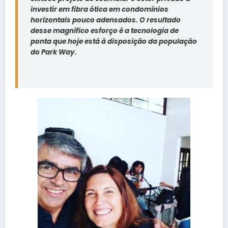
investir em fibra ótica em condomínios
horizontais pouco adensados. O resultado
desse magnífico esforço é a tecnologia de
ponta que hoje está à disposição da população
do Park Way.