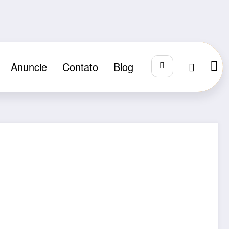
Anuncie
Contato
Blog