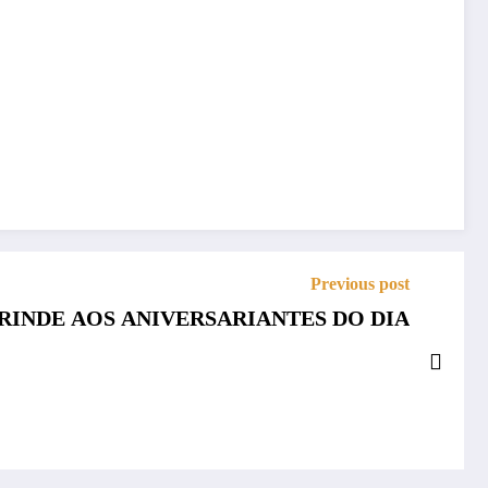
Previous post
RINDE AOS ANIVERSARIANTES DO DIA