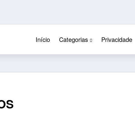
Início
Categorias
Privacidade
OS