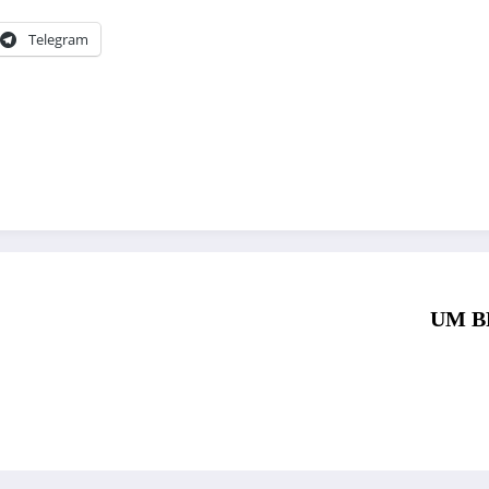
Telegram
UM B