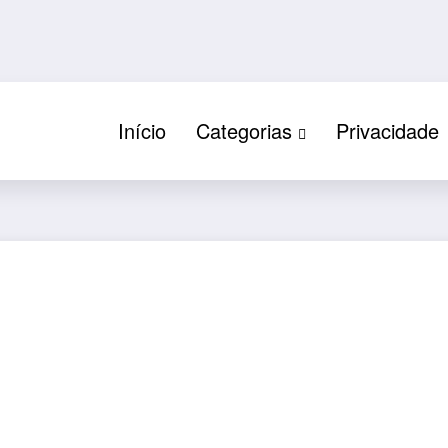
Início
Categorias
Privacidade