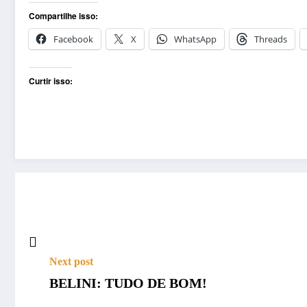
Compartilhe isso:
Facebook
X
WhatsApp
Threads
Curtir isso:
Next post
BELINI: TUDO DE BOM!