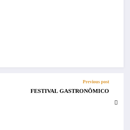
Previous post
FESTIVAL GASTRONÔMICO