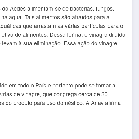
s do Aedes alimentam-se de bactérias, fungos,
 na água. Tais alimentos são atraídos para a
quáticas que arrastam as várias partículas para o
letivo de alimentos. Dessa forma, o vinagre diluído
e levam à sua eliminação. Essa ação do vinagre
do em todo o País e portanto pode se tornar a
trias de vinagre, que congrega cerca de 30
os do produto para uso doméstico. A Anav afirma