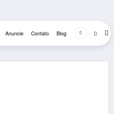
Anuncie
Contato
Blog