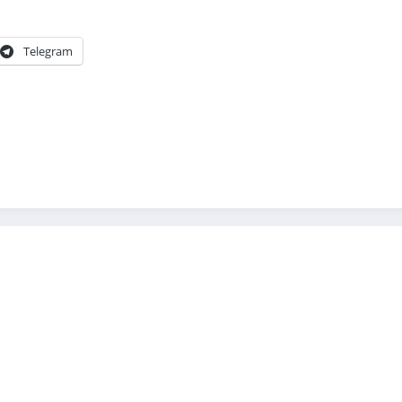
Telegram