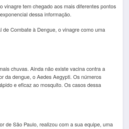
 do vinagre tem chegado aos mais diferentes pontos
 exponencial dessa informação.
ional de Combate à Dengue, o vinagre como uma
 mais chuvas. Ainda não existe vacina contra a
sor da dengue, o Aedes Aegypti. Os números
ápido e eficaz ao mosquito. Os casos dessa
or de São Paulo, realizou com a sua equipe, uma