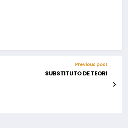
Previous post
SUBSTITUTO DE TEORI