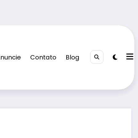
nuncie
Contato
Blog