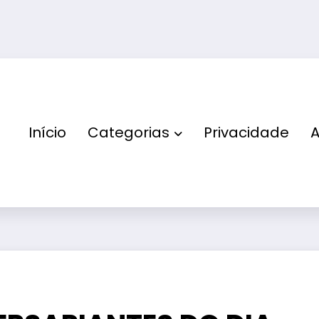
Início
Categorias
Privacidade
A