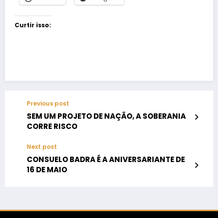
Curtir isso:
Previous post
SEM UM PROJETO DE NAÇÃO, A SOBERANIA
CORRE RISCO
Next post
CONSUELO BADRA É A ANIVERSARIANTE DE
16 DE MAIO