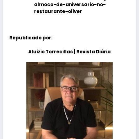
almoco-de-aniversario-no-
restaurante-oliver
Republicado por:
Aluizio Torrecillas
|
Revista Diária