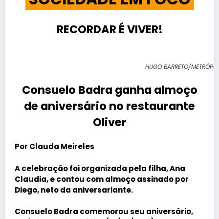
RECORDAR É VIVER!
HUGO BARRETO/METRÓPO
Consuelo Badra ganha almoço
de aniversário no restaurante
Oliver
Por Clauda Meireles
A celebração foi organizada pela filha, Ana
Claudia, e contou com almoço assinado por
Diego, neto da aniversariante.
Consuelo Badra
comemorou seu aniversário,