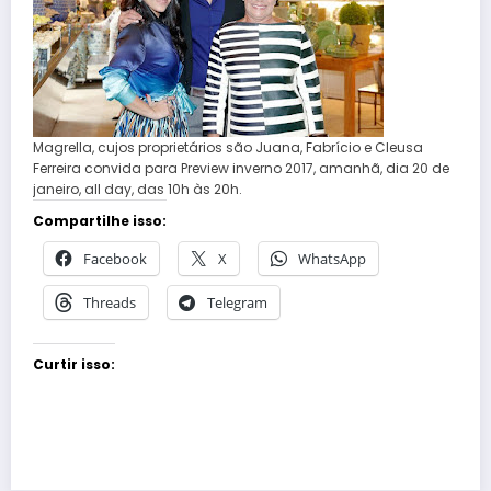
Magrella, cujos proprietários são Juana, Fabrício e Cleusa
Ferreira convida para Preview inverno 2017, amanhã, dia 20 de
janeiro, all day, das 10h às 20h.
Compartilhe isso:
Facebook
X
WhatsApp
Threads
Telegram
Curtir isso: