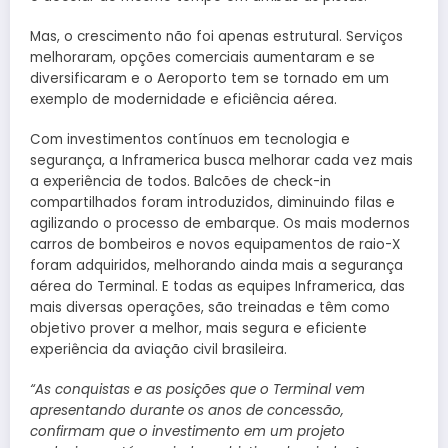
Mas, o crescimento não foi apenas estrutural. Serviços
melhoraram, opções comerciais aumentaram e se
diversificaram e o Aeroporto tem se tornado em um
exemplo de modernidade e eficiência aérea.
Com investimentos contínuos em tecnologia e
segurança, a Inframerica busca melhorar cada vez mais
a experiência de todos. Balcões de check-in
compartilhados foram introduzidos, diminuindo filas e
agilizando o processo de embarque. Os mais modernos
carros de bombeiros e novos equipamentos de raio-X
foram adquiridos, melhorando ainda mais a segurança
aérea do Terminal. E todas as equipes Inframerica, das
mais diversas operações, são treinadas e têm como
objetivo prover a melhor, mais segura e eficiente
experiência da aviação civil brasileira.
“As conquistas e as posições que o Terminal vem
apresentando durante os anos de concessão,
confirmam que o investimento em um projeto