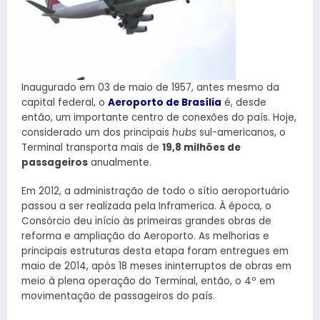
Inaugurado em 03 de maio de 1957, antes mesmo da
capital federal, o
Aeroporto de Brasília
é, desde
então, um importante centro de conexões do país. Hoje,
considerado um dos principais
hubs
sul-americanos, o
Terminal transporta mais de
19,8 milhões de
passageiros
anualmente.
Em 2012, a administração de todo o sítio aeroportuário
passou a ser realizada pela Inframerica. À época, o
Consórcio deu início às primeiras grandes obras de
reforma e ampliação do Aeroporto. As melhorias e
principais estruturas desta etapa foram entregues em
maio de 2014, após 18 meses ininterruptos de obras em
meio à plena operação do Terminal, então, o 4º em
movimentação de passageiros do país.