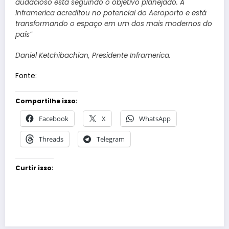
audacioso está seguindo o objetivo planejado. A
Inframerica acreditou no potencial do Aeroporto e está
transformando o espaço em um dos mais modernos do
país”
Daniel Ketchibachian, Presidente Inframerica.
Fonte:
Compartilhe isso:
Facebook
X
WhatsApp
Threads
Telegram
Curtir isso: