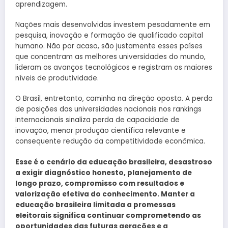
aprendizagem.
Nações mais desenvolvidas investem pesadamente em
pesquisa, inovação e formação de qualificado capital
humano. Não por acaso, são justamente esses países
que concentram as melhores universidades do mundo,
lideram os avanços tecnológicos e registram os maiores
níveis de produtividade.
O Brasil, entretanto, caminha na direção oposta. A perda
de posições das universidades nacionais nos rankings
internacionais sinaliza perda de capacidade de
inovação, menor produção científica relevante e
consequente redução da competitividade econômica.
Esse é o cenário da educação brasileira, desastroso
a exigir diagnóstico honesto, planejamento de
longo prazo, compromisso com resultados e
valorização efetiva do conhecimento. Manter a
educação brasileira limitada a promessas
eleitorais significa continuar comprometendo as
oportunidades das futuras gerações e a