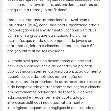
alcançam, inevitavelmente, universidades, centros de
pesquisa e a formação profissional.
Dados do Programa Internacional de Avaliação de
Estudantes (PISA), conduzido pela Organização para a
Cooperação e Desenvolvimento Econômico (OCDE),
confirmam a gravidade da situação. Na última
avaliação, que mede o desempenho de jovens em
matemática, leitura e ciências, o Brasil ocupou a 60ª
posição entre 81 países avaliados.
A lamentável queda no desempenho educacional
brasileiro é consequência de décadas de políticas
públicas inconsistentes, da baixa valorização do mérito
acadêmico, de deficiências na formação de
professores, da precariedade da infraestrutura escolar
e da incapacidade de transformar educação e ciência
em permanentes prioridades de Estado. O debate
educacional é frequentemente capturado por
interesses políticos imediatos, naturalmente
ideológicos, enquanto se negligencia a qualidade da