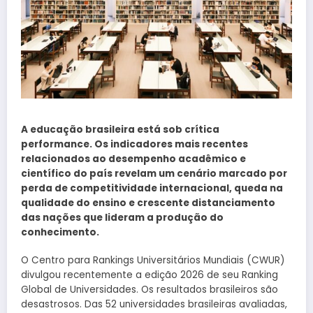
A educação brasileira está sob crítica
performance. Os indicadores mais recentes
relacionados ao desempenho acadêmico e
científico do país revelam um cenário marcado por
perda de competitividade internacional, queda na
qualidade do ensino e crescente distanciamento
das nações que lideram a produção do
conhecimento.
O Centro para Rankings Universitários Mundiais (CWUR)
divulgou recentemente a edição 2026 de seu Ranking
Global de Universidades. Os resultados brasileiros são
desastrosos. Das 52 universidades brasileiras avaliadas,