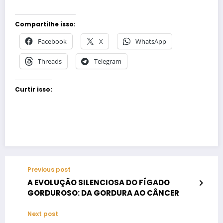
Compartilhe isso:
Facebook
X
WhatsApp
Threads
Telegram
Curtir isso:
Previous post
A EVOLUÇÃO SILENCIOSA DO FÍGADO
GORDUROSO: DA GORDURA AO CÂNCER
Next post