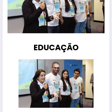
EDUCAÇÃO