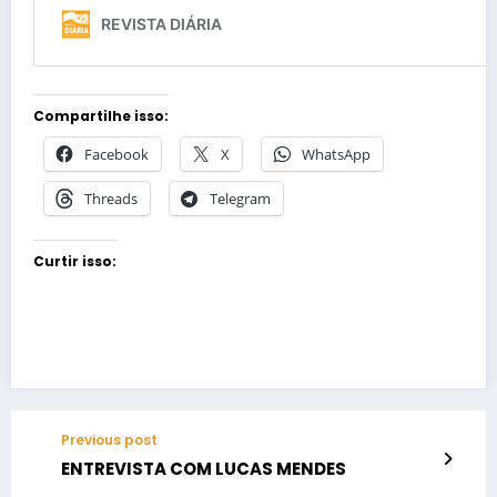
Compartilhe isso:
Facebook
X
WhatsApp
Threads
Telegram
Curtir isso:
Previous post
ENTREVISTA COM LUCAS MENDES