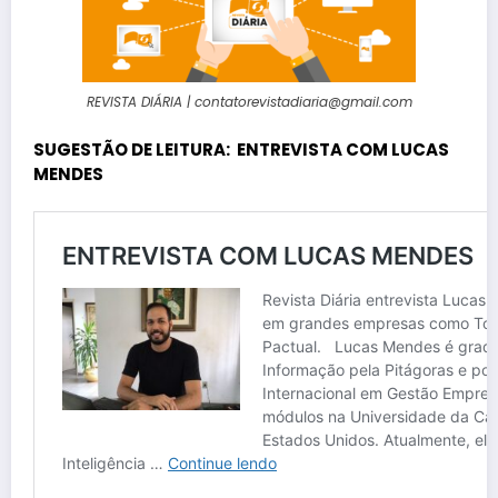
REVISTA DIÁRIA | contatorevistadiaria@gmail.com
SUGESTÃO DE LEITURA: ENTREVISTA COM LUCAS
MENDES