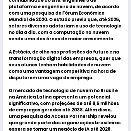
confiabilidade do site, engenheiro de
plataforma e engenheiro de nuvem, de acordo
com uma pesquisa do Fórum Econômico
Mundial de 2020. O estudo previu que, até 2025,
setores diversos adotariam o uso de tecnologia
no dia a dia, com a computação na nuvem
sendo uma das áreas de maior crescimento.
A Estácio, de olho nas profissões do futuro e na
transformação digital das empresas, quer que
seus alunos tenham habilidades de nuvem
como uma vantagem competitiva na hora de
disputarem uma vaga de emprego.
O mercado de tecnologia de nuvem no Brasil e
na América Latina apresenta um potencial
significativo, com projeções de até 8,6 milhões
de empregos gerados até 2038. Além disso,
uma pesquisa da Access Partnership revelou
que grande parte das organizações brasileiras
espera se tornar um negócio de IA até 2028,