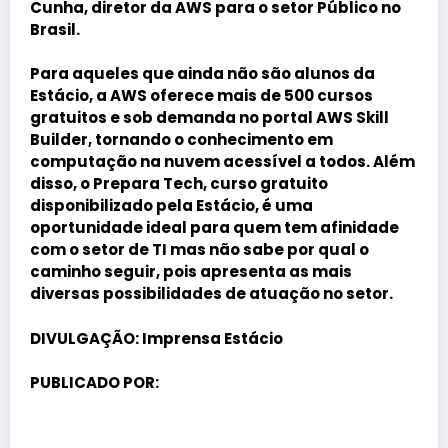
Cunha
, diretor da AWS para o setor Público no
Brasil.
Para aqueles que ainda não são alunos da
Estácio, a AWS oferece mais de 500 cursos
gratuitos e sob demanda no portal AWS Skill
Builder, tornando o conhecimento em
computação na nuvem acessível a todos. Além
disso, o Prepara Tech, curso gratuito
disponibilizado pela Estácio, é uma
oportunidade ideal para quem tem afinidade
com o setor de TI mas não sabe por qual o
caminho seguir, pois apresenta as mais
diversas possibilidades de atuação no setor.
DIVULGAÇÃO:
Imprensa Estácio
PUBLICADO POR: