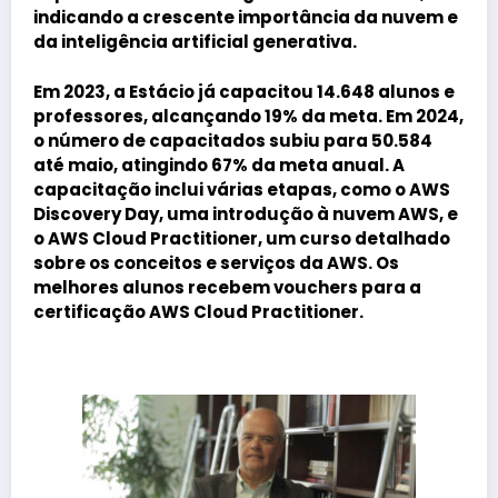
indicando a crescente importância da nuvem e
da inteligência artificial generativa.
Em 2023, a Estácio já capacitou 14.648 alunos e
professores, alcançando 19% da meta. Em 2024,
o número de capacitados subiu para 50.584
até maio, atingindo 67% da meta anual. A
capacitação inclui várias etapas, como o AWS
Discovery Day, uma introdução à nuvem AWS, e
o AWS Cloud Practitioner, um curso detalhado
sobre os conceitos e serviços da AWS. Os
melhores alunos recebem vouchers para a
certificação AWS Cloud Practitioner.