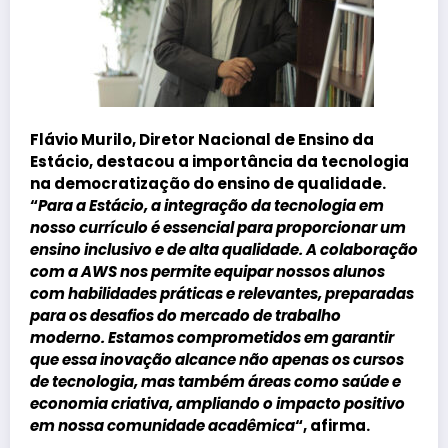
Flávio Murilo
, Diretor Nacional de Ensino da
Estácio, destacou a importância da tecnologia
na democratização do ensino de qualidade.
“
Para a Estácio, a integração da tecnologia em
nosso currículo é essencial para proporcionar um
ensino inclusivo e de alta qualidade. A colaboração
com a AWS nos permite equipar nossos alunos
com habilidades práticas e relevantes, preparadas
para os desafios do mercado de trabalho
moderno. Estamos comprometidos em garantir
que essa inovação alcance não apenas os cursos
de tecnologia, mas também áreas como saúde e
economia criativa, ampliando o impacto positivo
em nossa comunidade acadêmica
“, afirma.