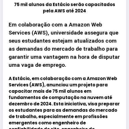
75 mil alunos da Estácio serão capacitados
pela AWS até 2024
Em colaboração com a Amazon Web
Services (AWS), universidade assegura que
seus estudantes estejam atualizados com
as demandas do mercado de trabalho para
garantir uma vantagem na hora de disputar
uma vaga de emprego.
A Estácio, em colaboração com a Amazon Web
Services (AWS), anunciou um projeto para
capacitar mais de 75 mil alunos em
fundamentos de computação na nuvem até
dezembro de 2024. Esta iniciativa, visa preparar
os estudantes para as demandas do mercado
de trabalho, especialmente em profissões
emergentes como engenheiro de