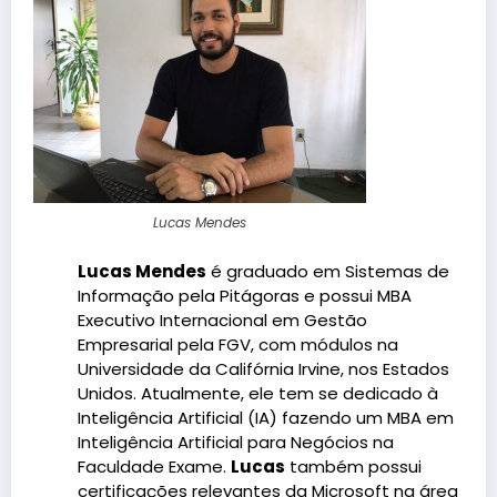
Lucas Mendes
Lucas Mendes
é graduado em Sistemas de
Informação pela Pitágoras e possui MBA
Executivo Internacional em Gestão
Empresarial pela FGV, com módulos na
Universidade da Califórnia Irvine, nos Estados
Unidos. Atualmente, ele tem se dedicado à
Inteligência Artificial (IA) fazendo um MBA em
Inteligência Artificial para Negócios na
Faculdade Exame.
Lucas
também possui
certificações relevantes da Microsoft na área