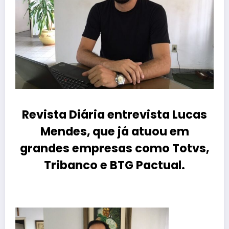
Revista Diária entrevista Lucas
Mendes, que já atuou em
grandes empresas como Totvs,
Tribanco e BTG Pactual.