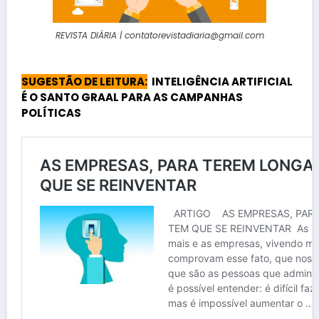
REVISTA DIÁRIA | contatorevistadiaria@gmail.com
SUGESTÃO DE LEITURA:
INTELIGÊNCIA ARTIFICIAL
É O SANTO GRAAL PARA AS CAMPANHAS
POLÍTICAS