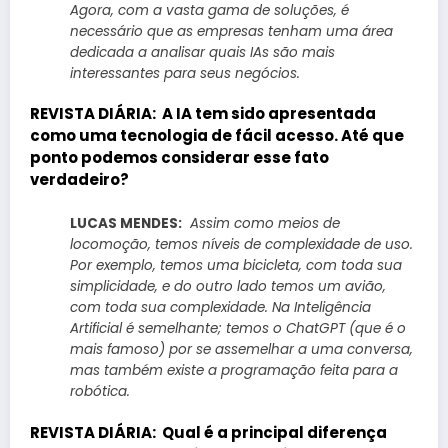
Agora, com a vasta gama de soluções, é
necessário que as empresas tenham uma área
dedicada a analisar quais IAs são mais
interessantes para seus negócios.
REVISTA DIÁRIA:
A IA tem sido apresentada
como uma tecnologia de fácil acesso. Até que
ponto podemos considerar esse fato
verdadeiro?
LUCAS MENDES:
Assim como meios de
locomoção, temos níveis de complexidade de uso.
Por exemplo, temos uma bicicleta, com toda sua
simplicidade, e do outro lado temos um avião,
com toda sua complexidade. Na Inteligência
Artificial é semelhante; temos o ChatGPT (que é o
mais famoso) por se assemelhar a uma conversa,
mas também existe a programação feita para a
robótica.
REVISTA DIÁRIA:
Qual é a principal diferença