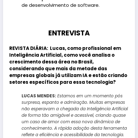
de desenvolvimento de software.
ENTREVISTA
REVISTA DIÁRIA:
Lucas, como profissional em
Inteligência Artificial, como você analisa o
crescimento dessa área no Brasil,
considerando que mais da metade das
empresas globais já utilizam IA e estão criando
setores específicos para essa tecnologia?
LUCAS MENDES:
Estamos em um momento pós
surpresa, espanto e admiração. Muitas empresas
não esperavam a chegada da Inteligência Artificial
de forma tão amigável e acessível, criando quase
um caso de amor com essa nova dinâmica de
conhecimento. A rápida adoção desta ferramenta
reflete a eficiência e acessibilidade da tecnologia.