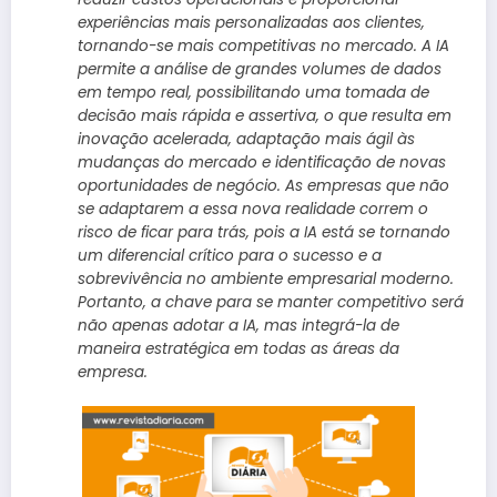
experiências mais personalizadas aos clientes,
tornando-se mais competitivas no mercado. A IA
permite a análise de grandes volumes de dados
em tempo real, possibilitando uma tomada de
decisão mais rápida e assertiva, o que resulta em
inovação acelerada, adaptação mais ágil às
mudanças do mercado e identificação de novas
oportunidades de negócio. As empresas que não
se adaptarem a essa nova realidade correm o
risco de ficar para trás, pois a IA está se tornando
um diferencial crítico para o sucesso e a
sobrevivência no ambiente empresarial moderno.
Portanto, a chave para se manter competitivo será
não apenas adotar a IA, mas integrá-la de
maneira estratégica em todas as áreas da
empresa.