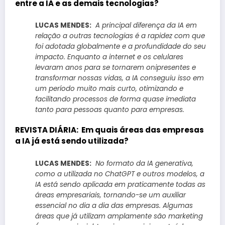
entre a IA e as demais tecnologias?
LUCAS MENDES:
A principal diferença da IA em
relação a outras tecnologias é a rapidez com que
foi adotada globalmente e a profundidade do seu
impacto. Enquanto a internet e os celulares
levaram anos para se tornarem onipresentes e
transformar nossas vidas, a IA conseguiu isso em
um período muito mais curto, otimizando e
facilitando processos de forma quase imediata
tanto para pessoas quanto para empresas.
REVISTA DIÁRIA:
Em quais áreas das empresas
a IA já está sendo utilizada?
LUCAS MENDES:
No formato da IA generativa,
como a utilizada no ChatGPT e outros modelos, a
IA está sendo aplicada em praticamente todas as
áreas empresariais, tornando-se um auxiliar
essencial no dia a dia das empresas. Algumas
áreas que já utilizam amplamente são marketing