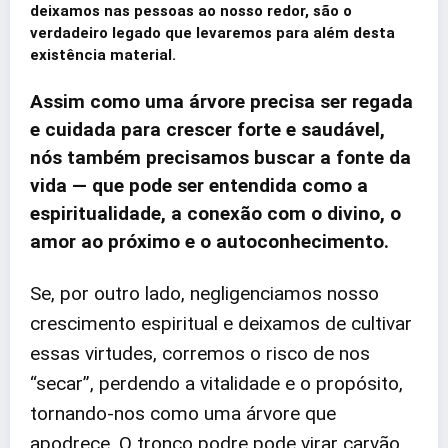
deixamos nas pessoas ao nosso redor, são o
verdadeiro legado que levaremos para além desta
existência material.
Assim como uma árvore precisa ser regada
e cuidada para crescer forte e saudável,
nós também precisamos buscar a fonte da
vida — que pode ser entendida como a
espiritualidade, a conexão com o divino, o
amor ao próximo e o autoconhecimento.
Se, por outro lado, negligenciamos nosso
crescimento espiritual e deixamos de cultivar
essas virtudes, corremos o risco de nos
“secar”, perdendo a vitalidade e o propósito,
tornando-nos como uma árvore que
apodrece. O tronco podre pode virar carvão