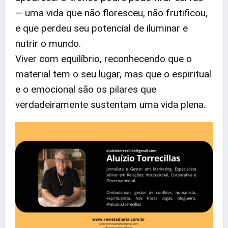
— uma vida que não floresceu, não frutificou,
e que perdeu seu potencial de iluminar e
nutrir o mundo.
Viver com equilíbrio, reconhecendo que o
material tem o seu lugar, mas que o espiritual
e o emocional são os pilares que
verdadeiramente sustentam uma vida plena.