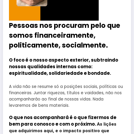
Pessoas nos procuram pelo que
somos financeiramente,
politicamente, socialmente.
O foco é o nosso aspecto exterior, subtraindo
nossas qualidades internas como:
espiritualidade, solidariedade e bondade.
A vida não se resume só a posições sociais, políticas ou
financeiras. Juntar riquezas, títulos e vaidades, não nos
acompanharão ao final de nossas vidas. Nada
levaremos de bens materiais.
O que nos acompanhará é o que fizermos de
bem para conosco e com o próximo.
As lições
que adquirimos aqui, e o impacto positivo que