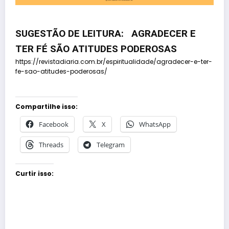
SUGESTÃO DE LEITURA: AGRADECER E
TER FÉ SÃO ATITUDES PODEROSAS
https://revistadiaria.com.br/espiritualidade/agradecer-e-ter-
fe-sao-atitudes-poderosas/
Compartilhe isso:
Facebook
X
WhatsApp
Threads
Telegram
Curtir isso: