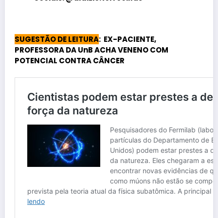
SUGESTÃO DE LEITURA
: EX-PACIENTE,
PROFESSORA DA UnB ACHA VENENO COM
POTENCIAL CONTRA CÂNCER