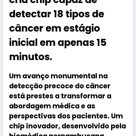
detectar 18 tipos de
câncer em estágio
inicial em apenas 15
minutos.
Um avanço monumental na
detecção precoce do câncer
está prestes a transformar a
abordagem médica e as
perspectivas dos pacientes. Um
chip inovador, desenvolvido pela
biomédica pernambucana,