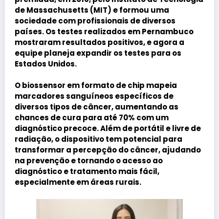
de Massachusetts (MIT) e formou uma
sociedade com profissionais de diversos
países. Os testes realizados em Pernambuco
mostraram resultados positivos, e agora a
equipe planeja expandir os testes para os
Estados Unidos.
O biossensor em formato de chip mapeia
marcadores sanguíneos específicos de
diversos tipos de câncer, aumentando as
chances de cura para até 70% com um
diagnóstico precoce. Além de portátil e livre de
radiação, o dispositivo tem potencial para
transformar a percepção do câncer, ajudando
na prevenção e tornando o acesso ao
diagnóstico e tratamento mais fácil,
especialmente em áreas rurais.