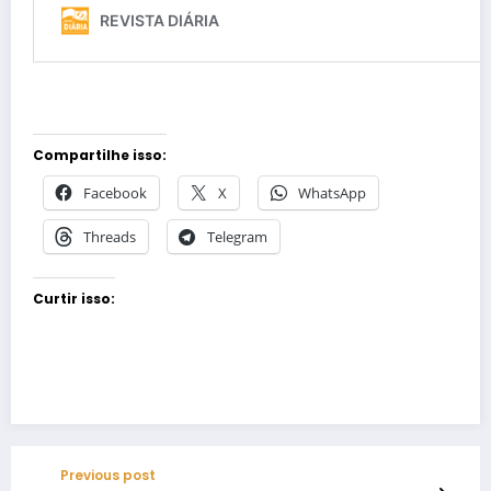
Compartilhe isso:
Facebook
X
WhatsApp
Threads
Telegram
Curtir isso:
Previous post