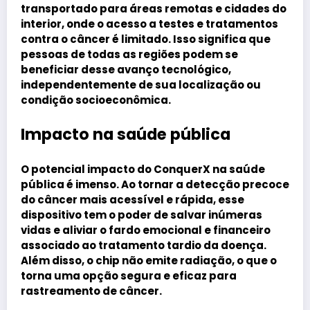
transportado para áreas remotas e cidades do
interior, onde o acesso a testes e tratamentos
contra o câncer é limitado. Isso significa que
pessoas de todas as regiões podem se
beneficiar desse avanço tecnológico,
independentemente de sua localização ou
condição socioeconômica.
Impacto na saúde pública
O potencial impacto do ConquerX na saúde
pública é imenso. Ao tornar a detecção precoce
do câncer mais acessível e rápida, esse
dispositivo tem o poder de salvar inúmeras
vidas e aliviar o fardo emocional e financeiro
associado ao tratamento tardio da doença.
Além disso, o chip não emite radiação, o que o
torna uma opção segura e eficaz para
rastreamento de câncer.