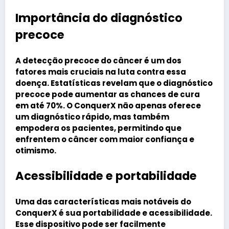
Importância do diagnóstico
precoce
A detecção precoce do câncer é um dos
fatores mais cruciais na luta contra essa
doença. Estatísticas revelam que o diagnóstico
precoce pode aumentar as chances de cura
em até 70%. O ConquerX não apenas oferece
um diagnóstico rápido, mas também
empodera os pacientes, permitindo que
enfrentem o câncer com maior confiança e
otimismo.
Acessibilidade e portabilidade
Uma das características mais notáveis do
ConquerX é sua portabilidade e acessibilidade.
Esse dispositivo pode ser facilmente