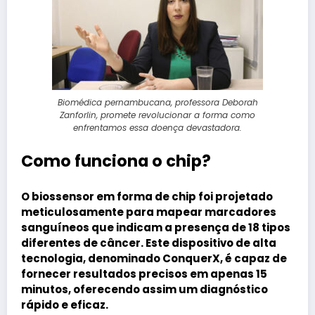
Biomédica pernambucana, professora Deborah
Zanforlin, promete revolucionar a forma como
enfrentamos essa doença devastadora.
Como funciona o chip?
O biossensor em forma de chip foi projetado
meticulosamente para mapear marcadores
sanguíneos que indicam a presença de 18 tipos
diferentes de câncer. Este dispositivo de alta
tecnologia, denominado ConquerX, é capaz de
fornecer resultados precisos em apenas 15
minutos, oferecendo assim um diagnóstico
rápido e eficaz.