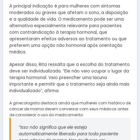
A principal indicação é para mulheres com sintomas
moderados ou graves que afetam o sono, a disposição
e a qualidade de vida. O medicamento pode ser uma
alternativa especialmente relevante para pacientes
com contraindicação à terapia hormonal, que
apresentaram efeitos adversos ao tratamento ou que
preferem uma opção não hormonal após orientação
médica.
Apesar disso, Rita ressalta que a escolha do tratamento
deve ser individualizada. “Ele não veio ocupar o lugar da
terapia hormonal. Veio preencher uma lacuna
importante e permitir que o tratamento seja ainda mais
individualizado”, afirma.
A ginecologista destaca ainda que mulheres com histórico de
câncer de mama devem conversar com seus médicos antes
de considerar o uso do medicamento.
“Isso não significa que ele esteja
automaticamente liberado para toda paciente