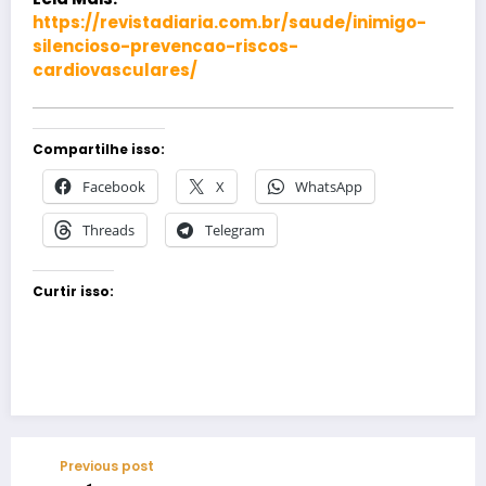
https://revistadiaria.com.br/saude/inimigo-
silencioso-prevencao-riscos-
cardiovasculares/
Compartilhe isso:
Facebook
X
WhatsApp
Threads
Telegram
Curtir isso:
Previous post