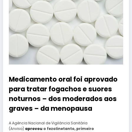
Medicamento oral foi aprovado
para tratar fogachos e suores
noturnos – dos moderados aos
graves – da menopausa
A Agência Nacional de Vigilância Sanitária
(Anvisa)
aprovou
o fezolinetanto, primeiro